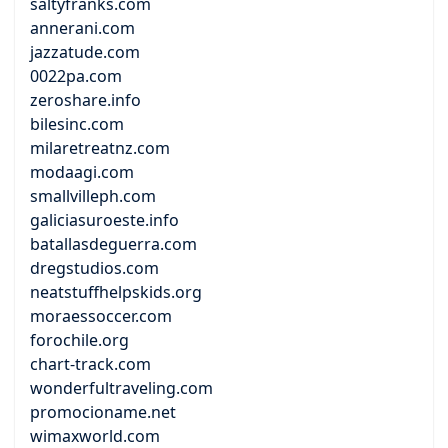
saltyfranks.com
annerani.com
jazzatude.com
0022pa.com
zeroshare.info
bilesinc.com
milaretreatnz.com
modaagi.com
smallvilleph.com
galiciasuroeste.info
batallasdeguerra.com
dregstudios.com
neatstuffhelpskids.org
moraessoccer.com
forochile.org
chart-track.com
wonderfultraveling.com
promocioname.net
wimaxworld.com