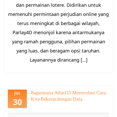
dan permainan lotere. Didirikan untuk
memenuhi permintaan perjudian online yang
terus meningkat di berbagai wilayah,
Parlay4D menonjol karena antarmukanya
yang ramah pengguna, pilihan permainan
yang luas, dan beragam opsi taruhan.
Layanannya dirancang […]
Bagaimana Atlas123 Merevolusi Cara
JUL
Kita Bekerja dengan Data
30