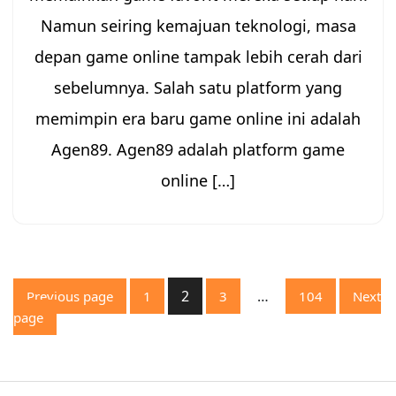
Namun seiring kemajuan teknologi, masa
depan game online tampak lebih cerah dari
sebelumnya. Salah satu platform yang
memimpin era baru game online ini adalah
Agen89. Agen89 adalah platform game
online […]
Posts
2
…
Previous page
1
3
104
Next
pagination
Page
Page
Page
Page
page