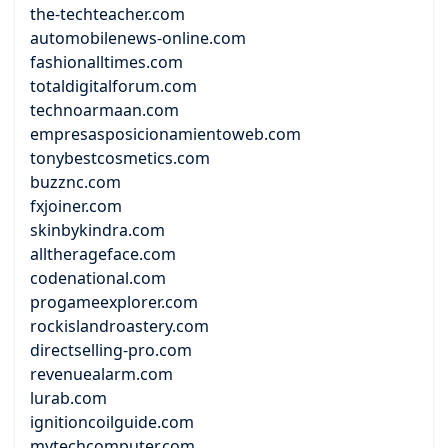
the-techteacher.com
automobilenews-online.com
fashionalltimes.com
totaldigitalforum.com
technoarmaan.com
empresasposicionamientoweb.com
tonybestcosmetics.com
buzznc.com
fxjoiner.com
skinbykindra.com
alltherageface.com
codenational.com
progameexplorer.com
rockislandroastery.com
directselling-pro.com
revenuealarm.com
lurab.com
ignitioncoilguide.com
mytechcomputer.com