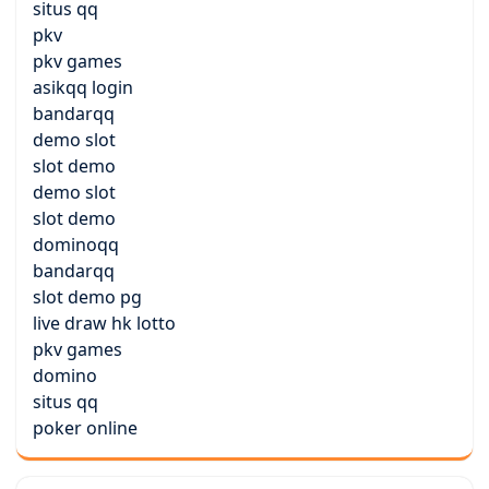
situs qq
pkv
pkv games
asikqq login
bandarqq
demo slot
slot demo
demo slot
slot demo
dominoqq
bandarqq
slot demo pg
live draw hk lotto
pkv games
domino
situs qq
poker online