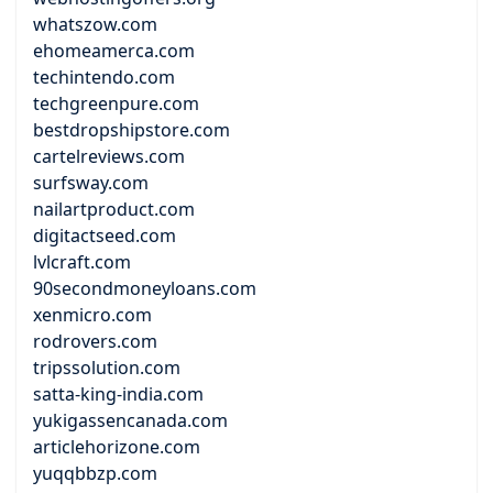
whatszow.com
ehomeamerca.com
techintendo.com
techgreenpure.com
bestdropshipstore.com
cartelreviews.com
surfsway.com
nailartproduct.com
digitactseed.com
lvlcraft.com
90secondmoneyloans.com
xenmicro.com
rodrovers.com
tripssolution.com
satta-king-india.com
yukigassencanada.com
articlehorizone.com
yuqqbbzp.com