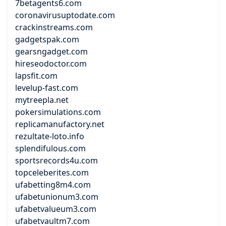
7betagents6.com
coronavirusuptodate.com
crackinstreams.com
gadgetspak.com
gearsngadget.com
hireseodoctor.com
lapsfit.com
levelup-fast.com
mytreepla.net
pokersimulations.com
replicamanufactory.net
rezultate-loto.info
splendifulous.com
sportsrecords4u.com
topceleberites.com
ufabetting8m4.com
ufabetunionum3.com
ufabetvalueum3.com
ufabetvaultm7.com