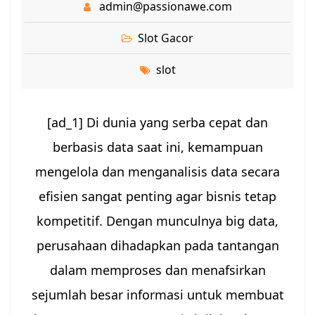
admin@passionawe.com
Slot Gacor
slot
[ad_1] Di dunia yang serba cepat dan
berbasis data saat ini, kemampuan
mengelola dan menganalisis data secara
efisien sangat penting agar bisnis tetap
kompetitif. Dengan munculnya big data,
perusahaan dihadapkan pada tantangan
dalam memproses dan menafsirkan
sejumlah besar informasi untuk membuat