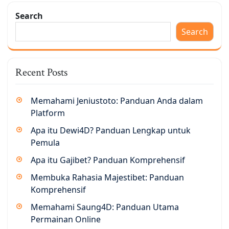
Search
Search
Recent Posts
Memahami Jeniustoto: Panduan Anda dalam
Platform
Apa itu Dewi4D? Panduan Lengkap untuk
Pemula
Apa itu Gajibet? Panduan Komprehensif
Membuka Rahasia Majestibet: Panduan
Komprehensif
Memahami Saung4D: Panduan Utama
Permainan Online