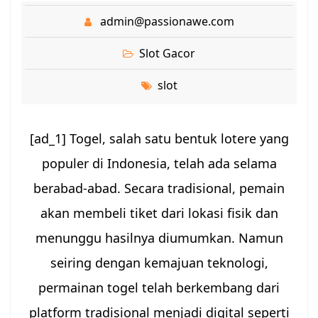
admin@passionawe.com
Slot Gacor
slot
[ad_1] Togel, salah satu bentuk lotere yang
populer di Indonesia, telah ada selama
berabad-abad. Secara tradisional, pemain
akan membeli tiket dari lokasi fisik dan
menunggu hasilnya diumumkan. Namun
seiring dengan kemajuan teknologi,
permainan togel telah berkembang dari
platform tradisional menjadi digital seperti