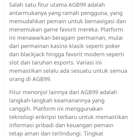
Salah satu fitur utama AGB99 adalah
antarmukanya yang ramah pengguna, yang
memudahkan pemain untuk bernavigasi dan
menemukan game favorit mereka. Platform
ini menawarkan beragam permainan, mulai
dari permainan kasino klasik seperti poker
dan blackjack hingga favorit modern seperti
slot dan taruhan esports. Variasi ini
memastikan selalu ada sesuatu untuk semua
orang di AGB99.
Fitur menonjol lainnya dari AGB99 adalah
langkah-langkah keamanannya yang
canggih. Platform ini menggunakan
teknologi enkripsi terbaru untuk memastikan
informasi pribadi dan keuangan pemain
tetap aman dan terlindungi. Tingkat