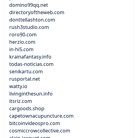
domino99qq.net
directoryoftheweb.com
donttellashton.com
rush3studio.com
roro90.com
herzio.com
in-hi5.com
krainafantasy.info
todas-noticias.com
senikartu.com
rusportal.net
watty.io
livinginthesun.info
itsriz.com
cargoods.shop
capetownacupuncture.com
bitcoinvideospro.com
cosmiccrowcollective.com