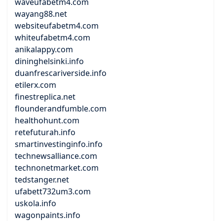
waveufabetm4.com
wayang88.net
websiteufabetm4.com
whiteufabetm4.com
anikalappy.com
dininghelsinki.info
duanfrescariverside.info
etilerx.com
finestreplica.net
flounderandfumble.com
healthohunt.com
retefuturah.info
smartinvestinginfo.info
technewsalliance.com
technonetmarket.com
tedstanger.net
ufabett732um3.com
uskola.info
wagonpaints.info