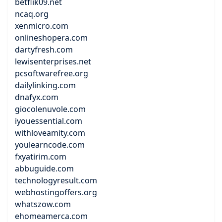
betflik09.net
ncaq.org
xenmicro.com
onlineshopera.com
dartyfresh.com
lewisenterprises.net
pcsoftwarefree.org
dailylinking.com
dnafyx.com
giocolenuvole.com
iyouessential.com
withloveamity.com
youlearncode.com
fxyatirim.com
abbuguide.com
technologyresult.com
webhostingoffers.org
whatszow.com
ehomeamerca.com