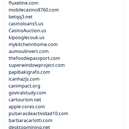
fluxetine.com
mobilecasino8760.com
betqq3.net
casinoloans5.us
CasinoAuction.us
kipooglecouk.us
mykitchennhome.com
aumoulinvert.com
thefoodiepassport.com
superwindowproject.com
papibakigrafo.com
icanhazjs.com
canimpact.org
goviralstudy.com
cartourism.net
apple-cores.com
pulserasdeactividad10.com
barbaracarlotti.com
desktopmining.net