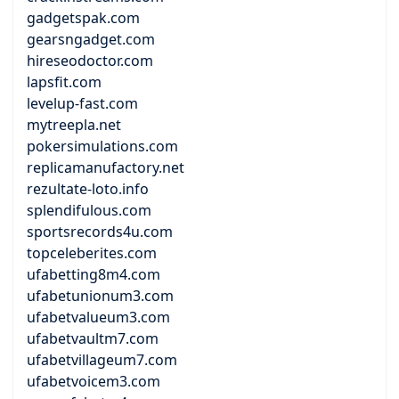
gadgetspak.com
gearsngadget.com
hireseodoctor.com
lapsfit.com
levelup-fast.com
mytreepla.net
pokersimulations.com
replicamanufactory.net
rezultate-loto.info
splendifulous.com
sportsrecords4u.com
topceleberites.com
ufabetting8m4.com
ufabetunionum3.com
ufabetvalueum3.com
ufabetvaultm7.com
ufabetvillageum7.com
ufabetvoicem3.com