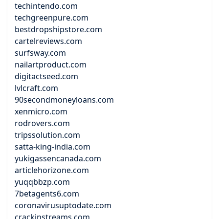
techintendo.com
techgreenpure.com
bestdropshipstore.com
cartelreviews.com
surfsway.com
nailartproduct.com
digitactseed.com
lvlcraft.com
90secondmoneyloans.com
xenmicro.com
rodrovers.com
tripssolution.com
satta-king-india.com
yukigassencanada.com
articlehorizone.com
yuqqbbzp.com
7betagents6.com
coronavirusuptodate.com
crackinstreams.com