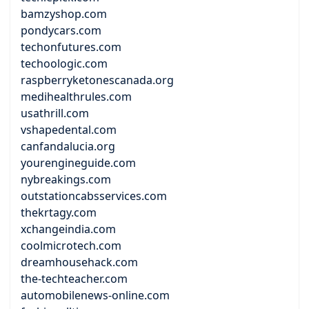
bamzyshop.com
pondycars.com
techonfutures.com
techoologic.com
raspberryketonescanada.org
medihealthrules.com
usathrill.com
vshapedental.com
canfandalucia.org
yourengineguide.com
nybreakings.com
outstationcabsservices.com
thekrtagy.com
xchangeindia.com
coolmicrotech.com
dreamhousehack.com
the-techteacher.com
automobilenews-online.com