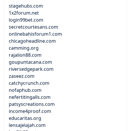
stagehubs.com
1x2forum.net
login99bet.com
secretcourtesans.com
onlinebahisforum1.com
chicagoheadline.com
camming.org
rajalion88.com
goupuntacana.com
riversedgepark.com
zaseez.com
catchycrunch.com
nofaphub.com
nefertitingalls.com
patsyscreations.com
income4proof.com
educaritas.org
lensajelajah.com