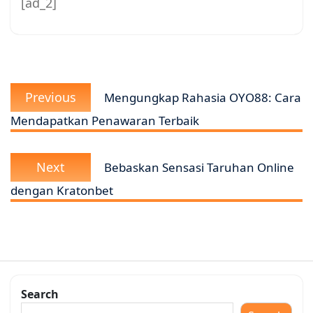
[ad_2]
Post
Previous
navigation
Previous
Mengungkap Rahasia OYO88: Cara
post:
Mendapatkan Penawaran Terbaik
Next
Next
Bebaskan Sensasi Taruhan Online
post:
dengan Kratonbet
Search