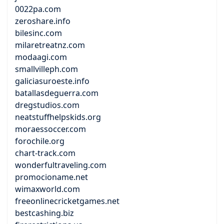
0022pa.com
zeroshare.info
bilesinc.com
milaretreatnz.com
modaagi.com
smallvilleph.com
galiciasuroeste.info
batallasdeguerra.com
dregstudios.com
neatstuffhelpskids.org
moraessoccer.com
forochile.org
chart-track.com
wonderfultraveling.com
promocioname.net
wimaxworld.com
freeonlinecricketgames.net
bestcashing.biz