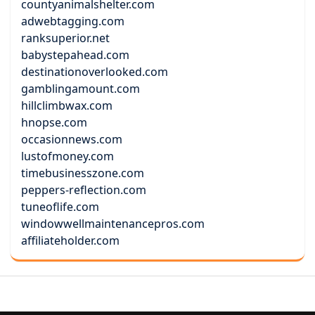
countyanimalshelter.com
adwebtagging.com
ranksuperior.net
babystepahead.com
destinationoverlooked.com
gamblingamount.com
hillclimbwax.com
hnopse.com
occasionnews.com
lustofmoney.com
timebusinesszone.com
peppers-reflection.com
tuneoflife.com
windowwellmaintenancepros.com
affiliateholder.com