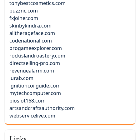
tonybestcosmetics.com
buzznc.com
fxjoiner.com
skinbykindra.com
alltherageface.com
codenational.com
progameexplorer.com
rockislandroastery.com
directselling-pro.com
revenuealarm.com
lurab.com
ignitioncoilguide.com
mytechcomputer.com
bioslot168.com
artsandcraftsauthority.com
webservicelive.com
Links