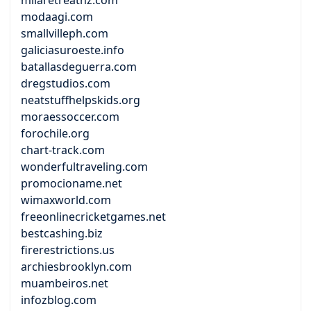
milaretreatnz.com
modaagi.com
smallvilleph.com
galiciasuroeste.info
batallasdeguerra.com
dregstudios.com
neatstuffhelpskids.org
moraessoccer.com
forochile.org
chart-track.com
wonderfultraveling.com
promocioname.net
wimaxworld.com
freeonlinecricketgames.net
bestcashing.biz
firerestrictions.us
archiesbrooklyn.com
muambeiros.net
infozblog.com