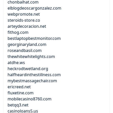
chonbaihat.com
elblogdeoscargonzalez.com
webpromote.net
steroids-store.co
arteydecoracion.net
fithog.com
bestlaptopbestmonitor.com
georginaryland.com
roseandbasil.com
thewhitewhitelights.com
atdhe.ws
heckrodtwetland.org
halfheardinthestillness.com
mybestmassagechair.com
ericreed.net
fluxetine.com
mobilecasino8760.com
betqq3.net
casinoloans5.us