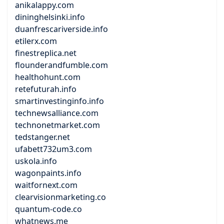
anikalappy.com
dininghelsinki.info
duanfrescariverside.info
etilerx.com
finestreplica.net
flounderandfumble.com
healthohunt.com
retefuturah.info
smartinvestinginfo.info
technewsalliance.com
technonetmarket.com
tedstanger.net
ufabett732um3.com
uskola.info
wagonpaints.info
waitfornext.com
clearvisionmarketing.co
quantum-code.co
whatnews.me