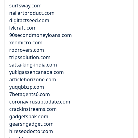
surfsway.com
nailartproduct.com
digitactseed.com
lvlcraft.com
90secondmoneyloans.com
xenmicro.com
rodrovers.com
tripssolution.com
satta-king-india.com
yukigassencanada.com
articlehorizone.com
yuqqbbzp.com
7betagents6.com
coronavirusuptodate.com
crackinstreams.com
gadgetspak.com
gearsngadget.com
hireseodoctor.com