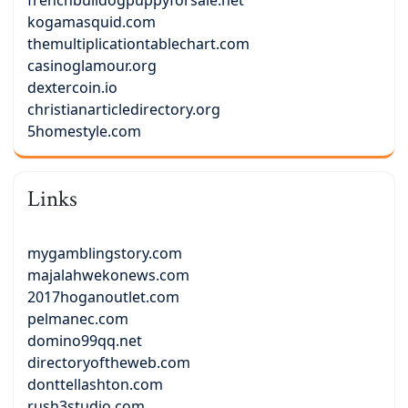
frenchbulldogpuppyforsale.net
kogamasquid.com
themultiplicationtablechart.com
casinoglamour.org
dextercoin.io
christianarticledirectory.org
5homestyle.com
Links
mygamblingstory.com
majalahwekonews.com
2017hoganoutlet.com
pelmanec.com
domino99qq.net
directoryoftheweb.com
donttellashton.com
rush3studio.com