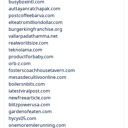
busyboxintl.com
auttayanratchapak.com
postcoffeebarva.com
elteatromilliondollar.com
burgerkingfranchise.org
vallarpadathamma.net
realworldsize.com
teknolama.com
productforbaby.com
orb-z.com
fosterscoachhousetavern.com
mesasdecultivoonline.com
boilersnbits.com
latestviralpost.com
newfreearticle.com
blitzpowerusa.com
gardenofeaten.com
hycys05.com
onemoremilerunning.com