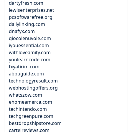
dartyfresh.com
lewisenterprises.net
pcsoftwarefree.org
dailylinking.com
dnafyx.com
giocolenuvole.com
iyouessential.com
withloveamity.com
youlearncode.com
fxyatirim.com
abbuguide.com
technologyresult.com
webhostingoffers.org
whatszow.com
ehomeamerca.com
techintendo.com
techgreenpure.com
bestdropshipstore.com
cartelreviews.com