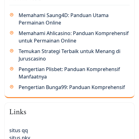
Memahami Saung4D: Panduan Utama
Permainan Online
Memahami Ahlicasino: Panduan Komprehensif
untuk Permainan Online
Temukan Strategi Terbaik untuk Menang di
Juruscasino
Pengertian Plisbet: Panduan Komprehensif
Manfaatnya
Pengertian Bunga99: Panduan Komprehensif
Links
situs qq
situs pkv