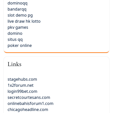
dominoqq
bandarqq
slot demo pg
live draw hk lotto
pkv games
domino
situs qq
poker online
Links
stagehubs.com
1x2forum.net
login99bet.com
secretcourtesans.com
onlinebahisforum1.com
chicagoheadline.com