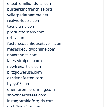
elteatromilliondollar.com
burgerkingfranchise.org
vallarpadathamma.net
realworldsize.com
teknolama.com
productforbaby.com
orb-z.com
fosterscoachhousetavern.com
mesasdecultivoonline.com
boilersnbits.com
latestviralpost.com
newfreearticle.com
blitzpowerusa.com
gardenofeaten.com
hycys05.com
onemoremilerunning.com
snowboardsteez.com
instagrambioforgirls.com
cashflowxfiles.com