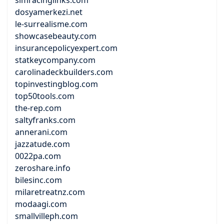
simracinglinks.com
dosyamerkezi.net
le-surrealisme.com
showcasebeauty.com
insurancepolicyexpert.com
statkeycompany.com
carolinadeckbuilders.com
topinvestingblog.com
top50tools.com
the-rep.com
saltyfranks.com
annerani.com
jazzatude.com
0022pa.com
zeroshare.info
bilesinc.com
milaretreatnz.com
modaagi.com
smallvilleph.com