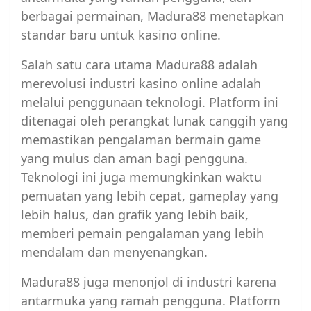
berbagai permainan, Madura88 menetapkan
standar baru untuk kasino online.
Salah satu cara utama Madura88 adalah
merevolusi industri kasino online adalah
melalui penggunaan teknologi. Platform ini
ditenagai oleh perangkat lunak canggih yang
memastikan pengalaman bermain game
yang mulus dan aman bagi pengguna.
Teknologi ini juga memungkinkan waktu
pemuatan yang lebih cepat, gameplay yang
lebih halus, dan grafik yang lebih baik,
memberi pemain pengalaman yang lebih
mendalam dan menyenangkan.
Madura88 juga menonjol di industri karena
antarmuka yang ramah pengguna. Platform