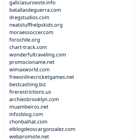
galiciasuroeste.info
batallasdeguerra.com
dregstudios.com
neatstuffhelpskids.org
moraessoccer.com
forochile.org
chart-track.com
wonderfultraveling.com
promocioname.net
wimaxworld.com
freeonlinecricketgames.net
bestcashing.biz
firerestrictions.us
archiesbrooklyn.com
muambeiros.net
infozblog.com
chonbaihat.com
elblogdeoscargonzalez.com
webpromote.net