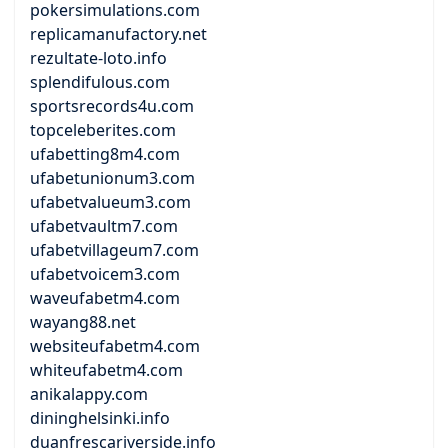
pokersimulations.com
replicamanufactory.net
rezultate-loto.info
splendifulous.com
sportsrecords4u.com
topceleberites.com
ufabetting8m4.com
ufabetunionum3.com
ufabetvalueum3.com
ufabetvaultm7.com
ufabetvillageum7.com
ufabetvoicem3.com
waveufabetm4.com
wayang88.net
websiteufabetm4.com
whiteufabetm4.com
anikalappy.com
dininghelsinki.info
duanfrescariverside.info