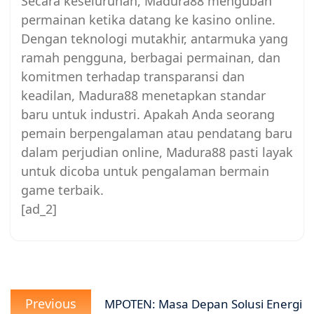
Secara keseluruhan, Madura88 mengubah
permainan ketika datang ke kasino online.
Dengan teknologi mutakhir, antarmuka yang
ramah pengguna, berbagai permainan, dan
komitmen terhadap transparansi dan
keadilan, Madura88 menetapkan standar
baru untuk industri. Apakah Anda seorang
pemain berpengalaman atau pendatang baru
dalam perjudian online, Madura88 pasti layak
untuk dicoba untuk pengalaman bermain
game terbaik.
[ad_2]
Post
Previous
navigation
Previous
MPOTEN: Masa Depan Solusi Energi
post: