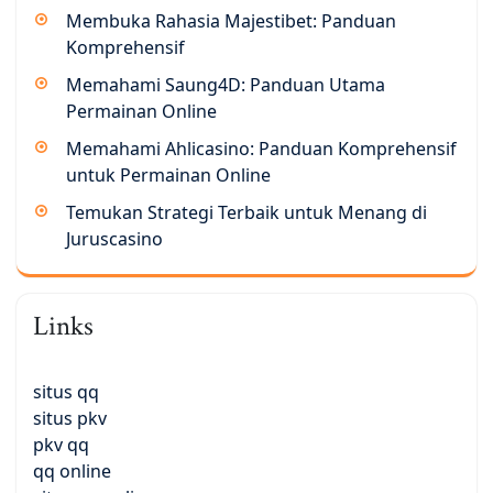
Membuka Rahasia Majestibet: Panduan
Komprehensif
Memahami Saung4D: Panduan Utama
Permainan Online
Memahami Ahlicasino: Panduan Komprehensif
untuk Permainan Online
Temukan Strategi Terbaik untuk Menang di
Juruscasino
Links
situs qq
situs pkv
pkv qq
qq online