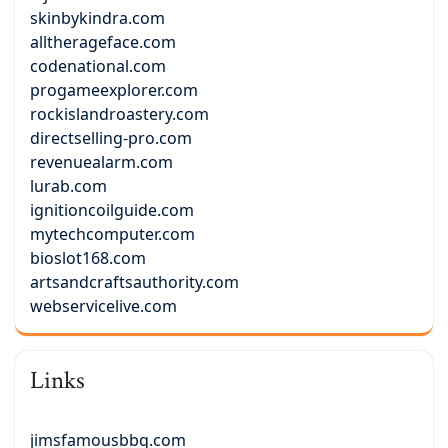
skinbykindra.com
alltherageface.com
codenational.com
progameexplorer.com
rockislandroastery.com
directselling-pro.com
revenuealarm.com
lurab.com
ignitioncoilguide.com
mytechcomputer.com
bioslot168.com
artsandcraftsauthority.com
webservicelive.com
Links
jimsfamousbbq.com