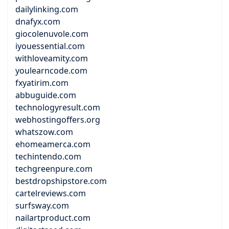
dailylinking.com
dnafyx.com
giocolenuvole.com
iyouessential.com
withloveamity.com
youlearncode.com
fxyatirim.com
abbuguide.com
technologyresult.com
webhostingoffers.org
whatszow.com
ehomeamerca.com
techintendo.com
techgreenpure.com
bestdropshipstore.com
cartelreviews.com
surfsway.com
nailartproduct.com