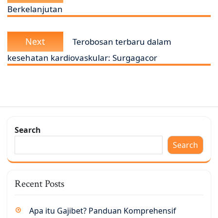
Berkelanjutan
Next
Next
Terobosan terbaru dalam
post:
kesehatan kardiovaskular: Surgagacor
Search
Search
Recent Posts
Apa itu Gajibet? Panduan Komprehensif