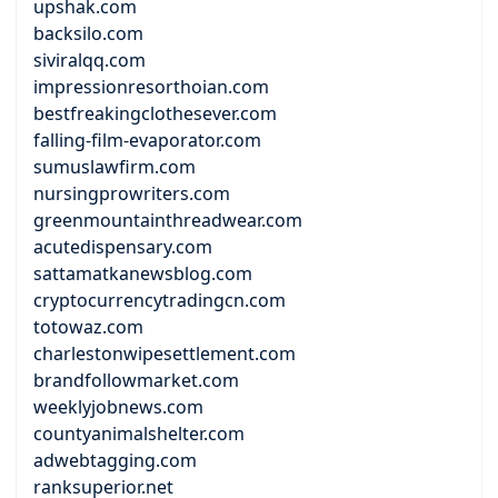
upshak.com
backsilo.com
siviralqq.com
impressionresorthoian.com
bestfreakingclothesever.com
falling-film-evaporator.com
sumuslawfirm.com
nursingprowriters.com
greenmountainthreadwear.com
acutedispensary.com
sattamatkanewsblog.com
cryptocurrencytradingcn.com
totowaz.com
charlestonwipesettlement.com
brandfollowmarket.com
weeklyjobnews.com
countyanimalshelter.com
adwebtagging.com
ranksuperior.net