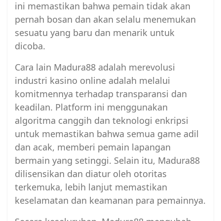
ini memastikan bahwa pemain tidak akan
pernah bosan dan akan selalu menemukan
sesuatu yang baru dan menarik untuk
dicoba.
Cara lain Madura88 adalah merevolusi
industri kasino online adalah melalui
komitmennya terhadap transparansi dan
keadilan. Platform ini menggunakan
algoritma canggih dan teknologi enkripsi
untuk memastikan bahwa semua game adil
dan acak, memberi pemain lapangan
bermain yang setinggi. Selain itu, Madura88
dilisensikan dan diatur oleh otoritas
terkemuka, lebih lanjut memastikan
keselamatan dan keamanan para pemainnya.