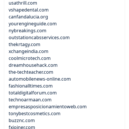
usathrill.com
vshapedental.com
canfandalucia.org
yourengineguide.com
nybreakings.com
outstationcabsservices.com
thekrtagy.com
xchangeindia.com
coolmicrotech.com
dreamhousehack.com
the-techteacher.com
automobilenews-online.com
fashionalltimes.com
totaldigitalforum.com
technoarmaan.com
empresasposicionamientoweb.com
tonybestcosmetics.com
buzznc.com
fxjoiner.com