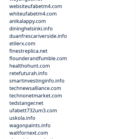
websiteufabetm4.com
whiteufabetm4.com
anikalappy.com
dininghelsinki.info
duanfrescariverside.info
etilerx.com
finestreplica.net
flounderandfumble.com
healthohunt.com
retefuturah.info
smartinvestinginfo.info
technewsalliance.com
technonetmarket.com
tedstanger.net
ufabett732um3.com
uskola.info
wagonpaints.info
waitfornext.com