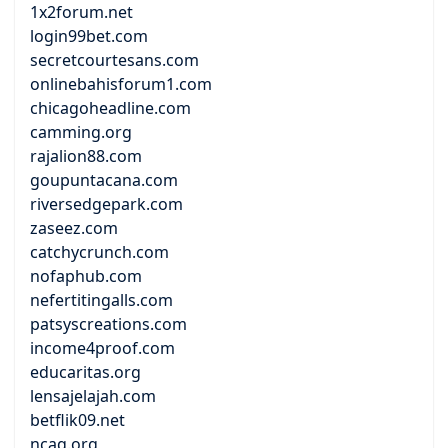
1x2forum.net
login99bet.com
secretcourtesans.com
onlinebahisforum1.com
chicagoheadline.com
camming.org
rajalion88.com
goupuntacana.com
riversedgepark.com
zaseez.com
catchycrunch.com
nofaphub.com
nefertitingalls.com
patsyscreations.com
income4proof.com
educaritas.org
lensajelajah.com
betflik09.net
ncaq.org