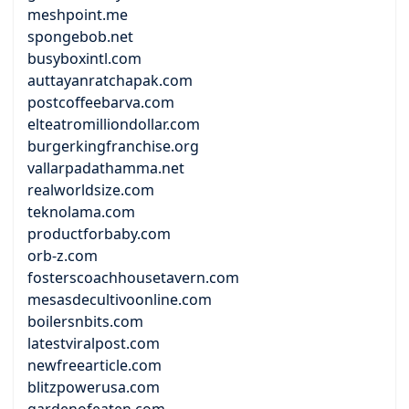
meshpoint.me
spongebob.net
busyboxintl.com
auttayanratchapak.com
postcoffeebarva.com
elteatromilliondollar.com
burgerkingfranchise.org
vallarpadathamma.net
realworldsize.com
teknolama.com
productforbaby.com
orb-z.com
fosterscoachhousetavern.com
mesasdecultivoonline.com
boilersnbits.com
latestviralpost.com
newfreearticle.com
blitzpowerusa.com