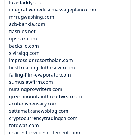
lovedaddy.org
integrativemedicalmassageplano.com
mrrugwashing.com
acb-bankia.com
flash-es.net
upshak.com
backsilo.com
siviralqq.com
impressionresorthoian.com
bestfreakingclothesever.com
falling-film-evaporator.com
sumuslawfirm.com
nursingprowriters.com
greenmountainthreadwear.com
acutedispensary.com
sattamatkanewsblog.com
cryptocurrencytradingcn.com
totowaz.com
charlestonwipesettlement.com