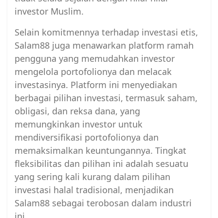
investor Muslim.
Selain komitmennya terhadap investasi etis,
Salam88 juga menawarkan platform ramah
pengguna yang memudahkan investor
mengelola portofolionya dan melacak
investasinya. Platform ini menyediakan
berbagai pilihan investasi, termasuk saham,
obligasi, dan reksa dana, yang
memungkinkan investor untuk
mendiversifikasi portofolionya dan
memaksimalkan keuntungannya. Tingkat
fleksibilitas dan pilihan ini adalah sesuatu
yang sering kali kurang dalam pilihan
investasi halal tradisional, menjadikan
Salam88 sebagai terobosan dalam industri
ini.