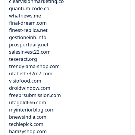
clearvisionmarketing.co
quantum-code.co
whatnews.me
final-dream.com
finest-replica.net
gestioneinh.info
prosportdaily.net
salesinvest22.com
teseract.org
trendy-ama-shop.com
ufabett732m7.com
visiofood.com
droidwindow.com
freeprsubmission.com
ufagold666.com
myinteriorblog.com
bnewsindia.com
techiepick.com
bamzyshop.com