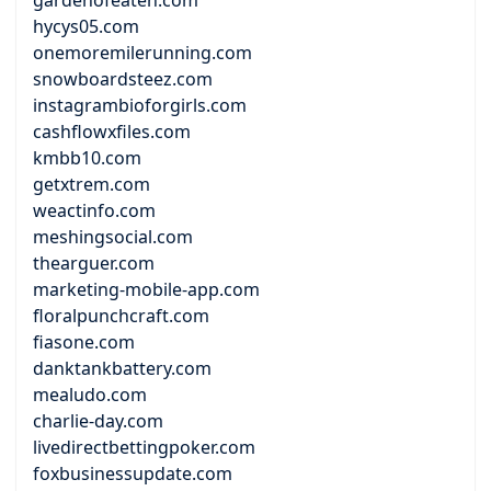
gardenofeaten.com
hycys05.com
onemoremilerunning.com
snowboardsteez.com
instagrambioforgirls.com
cashflowxfiles.com
kmbb10.com
getxtrem.com
weactinfo.com
meshingsocial.com
thearguer.com
marketing-mobile-app.com
floralpunchcraft.com
fiasone.com
danktankbattery.com
mealudo.com
charlie-day.com
livedirectbettingpoker.com
foxbusinessupdate.com