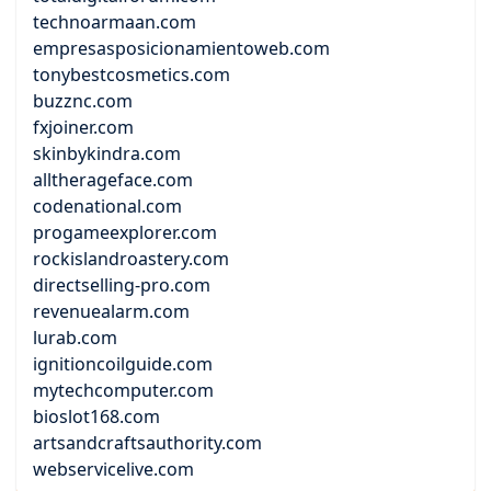
technoarmaan.com
empresasposicionamientoweb.com
tonybestcosmetics.com
buzznc.com
fxjoiner.com
skinbykindra.com
alltherageface.com
codenational.com
progameexplorer.com
rockislandroastery.com
directselling-pro.com
revenuealarm.com
lurab.com
ignitioncoilguide.com
mytechcomputer.com
bioslot168.com
artsandcraftsauthority.com
webservicelive.com