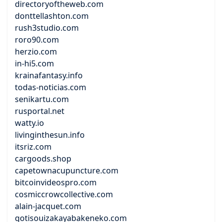
directoryoftheweb.com
donttellashton.com
rush3studio.com
roro90.com
herzio.com
in-hi5.com
krainafantasy.info
todas-noticias.com
senikartu.com
rusportal.net
watty.io
livinginthesun.info
itsriz.com
cargoods.shop
capetownacupuncture.com
bitcoinvideospro.com
cosmiccrowcollective.com
alain-jacquet.com
gotisouizakayabakeneko.com