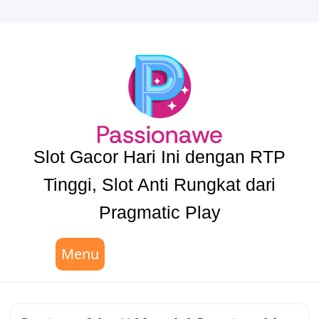
Skip
to
content
Slot Gacor Hari Ini dengan RTP
Tinggi, Slot Anti Rungkat dari
Pragmatic Play
Menu