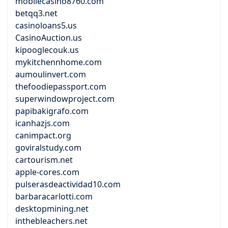
mobilecasino8760.com
betqq3.net
casinoloans5.us
CasinoAuction.us
kipooglecouk.us
mykitchennhome.com
aumoulinvert.com
thefoodiepassport.com
superwindowproject.com
papibakigrafo.com
icanhazjs.com
canimpact.org
goviralstudy.com
cartourism.net
apple-cores.com
pulserasdeactividad10.com
barbaracarlotti.com
desktopmining.net
inthebleachers.net