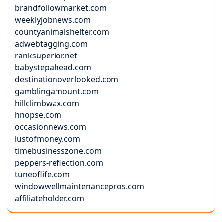
brandfollowmarket.com
weeklyjobnews.com
countyanimalshelter.com
adwebtagging.com
ranksuperior.net
babystepahead.com
destinationoverlooked.com
gamblingamount.com
hillclimbwax.com
hnopse.com
occasionnews.com
lustofmoney.com
timebusinesszone.com
peppers-reflection.com
tuneoflife.com
windowwellmaintenancepros.com
affiliateholder.com