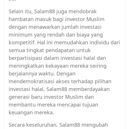
Selain itu, Salam88 juga mendobrak
hambatan masuk bagi investor Muslim
dengan menawarkan jumlah investasi
minimum yang rendah dan biaya yang
kompetitif. Hal ini memudahkan individu dari
semua tingkat pendapatan untuk
berpartisipasi dalam investasi halal dan
meningkatkan kekayaan mereka seiring
berjalannya waktu. Dengan
mendemokratisasi akses terhadap pilihan
investasi halal, Salam88 memberdayakan
generasi baru investor Muslim dan
membantu mereka mencapai tujuan
keuangan mereka.
Secara keseluruhan, Salam88 mengubah