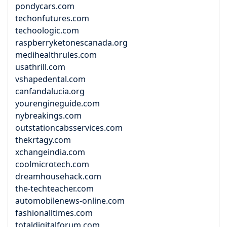
pondycars.com
techonfutures.com
techoologic.com
raspberryketonescanada.org
medihealthrules.com
usathrill.com
vshapedental.com
canfandalucia.org
yourengineguide.com
nybreakings.com
outstationcabsservices.com
thekrtagy.com
xchangeindia.com
coolmicrotech.com
dreamhousehack.com
the-techteacher.com
automobilenews-online.com
fashionalltimes.com
totaldigitalforum.com