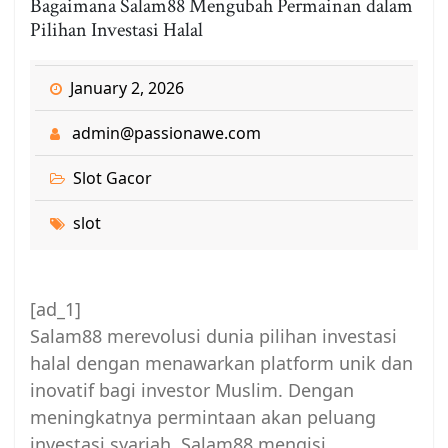
Bagaimana Salam88 Mengubah Permainan dalam
Pilihan Investasi Halal
January 2, 2026
admin@passionawe.com
Slot Gacor
slot
[ad_1]
Salam88 merevolusi dunia pilihan investasi
halal dengan menawarkan platform unik dan
inovatif bagi investor Muslim. Dengan
meningkatnya permintaan akan peluang
investasi syariah, Salam88 mengisi