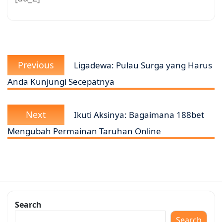
Post
Previous
navigation
Previous
Ligadewa: Pulau Surga yang Harus
post:
Anda Kunjungi Secepatnya
Next
Next
Ikuti Aksinya: Bagaimana 188bet
post:
Mengubah Permainan Taruhan Online
Search
Search