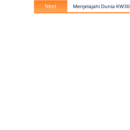
Next
Next
Menjelajahi Dunia KW3
post: