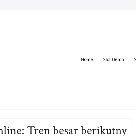
Home
Slot Demo
line: Tren besar berikutny