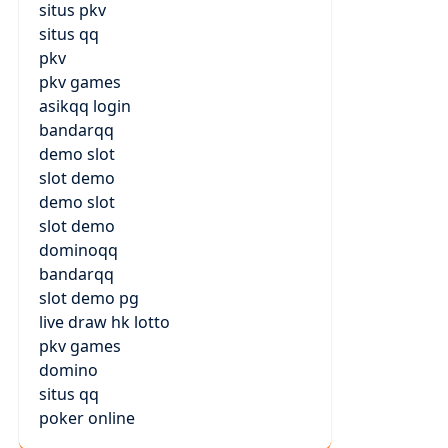
situs pkv
situs qq
pkv
pkv games
asikqq login
bandarqq
demo slot
slot demo
demo slot
slot demo
dominoqq
bandarqq
slot demo pg
live draw hk lotto
pkv games
domino
situs qq
poker online