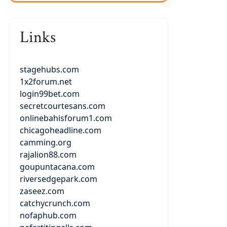
Links
stagehubs.com
1x2forum.net
login99bet.com
secretcourtesans.com
onlinebahisforum1.com
chicagoheadline.com
camming.org
rajalion88.com
goupuntacana.com
riversedgepark.com
zaseez.com
catchycrunch.com
nofaphub.com