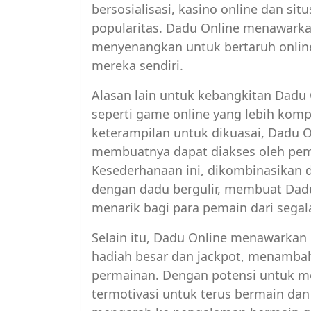
bersosialisasi, kasino online dan si
popularitas. Dadu Online menawark
menyenangkan untuk bertaruh onlin
mereka sendiri.
Alasan lain untuk kebangkitan Dadu
seperti game online yang lebih kom
keterampilan untuk dikuasai, Dadu O
membuatnya dapat diakses oleh pema
Kesederhanaan ini, dikombinasikan
dengan dadu bergulir, membuat Dad
menarik bagi para pemain dari segala
Selain itu, Dadu Online menawark
hadiah besar dan jackpot, menambah
permainan. Dengan potensi untuk 
termotivasi untuk terus bermain da