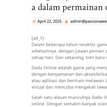
a dalam permainan 
April 22, 2025
admin@passionawe
[ad_1]
Dalam beberapa tahun terakhir, game 
sebelumnya, dengan jutaan pemain d
setiap hari. Dan sekarang, tren baru
Dadu Online adalah game yang men
dengan kenyamanan dan aksesibilita
atau aplikasi dan bermain melawan 
virtual dan mencoba mengakali law
Salah satu alasan munculnya Dadu O
online. Dengan semakin banyak orang