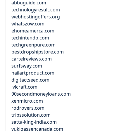
abbuguide.com
technologyresult.com
webhostingoffers.org
whatszow.com
ehomeamerca.com
techintendo.com
techgreenpure.com
bestdropshipstore.com
cartelreviews.com
surfsway.com
nailartproduct.com
digitactseed.com
lvlcraft.com
90secondmoneyloans.com
xenmicro.com
rodrovers.com
tripssolution.com
satta-king-india.com
yukigassencanada.com