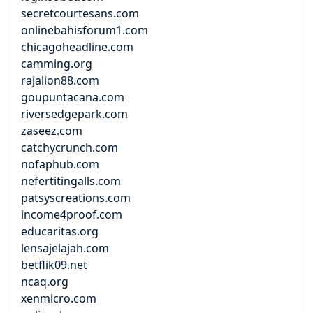
secretcourtesans.com
onlinebahisforum1.com
chicagoheadline.com
camming.org
rajalion88.com
goupuntacana.com
riversedgepark.com
zaseez.com
catchycrunch.com
nofaphub.com
nefertitingalls.com
patsyscreations.com
income4proof.com
educaritas.org
lensajelajah.com
betflik09.net
ncaq.org
xenmicro.com