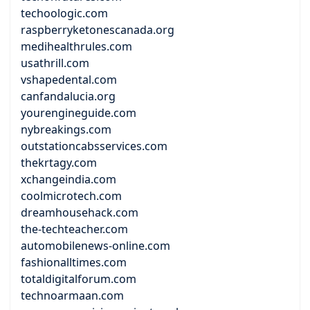
techoologic.com
raspberryketonescanada.org
medihealthrules.com
usathrill.com
vshapedental.com
canfandalucia.org
yourengineguide.com
nybreakings.com
outstationcabsservices.com
thekrtagy.com
xchangeindia.com
coolmicrotech.com
dreamhousehack.com
the-techteacher.com
automobilenews-online.com
fashionalltimes.com
totaldigitalforum.com
technoarmaan.com