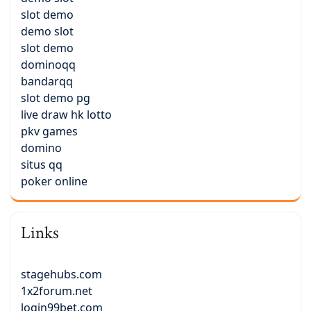
slot demo
demo slot
slot demo
dominoqq
bandarqq
slot demo pg
live draw hk lotto
pkv games
domino
situs qq
poker online
Links
stagehubs.com
1x2forum.net
login99bet.com