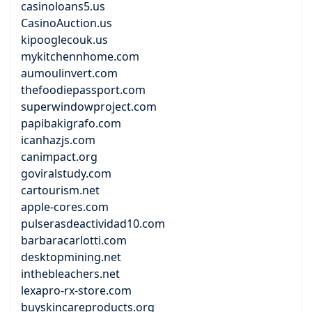
casinoloans5.us
CasinoAuction.us
kipooglecouk.us
mykitchennhome.com
aumoulinvert.com
thefoodiepassport.com
superwindowproject.com
papibakigrafo.com
icanhazjs.com
canimpact.org
goviralstudy.com
cartourism.net
apple-cores.com
pulserasdeactividad10.com
barbaracarlotti.com
desktopmining.net
inthebleachers.net
lexapro-rx-store.com
buyskincareproducts.org