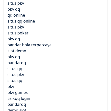
situs pkv
pkv qq
qq online
situs qq online
situs pkv
situs poker
pkv qq
bandar bola terpercaya
slot demo
pkv qq
bandarqq
situs qq
situs pkv
situs qq
pkv
pkv games
asikqq login
bandarqq
demo slot