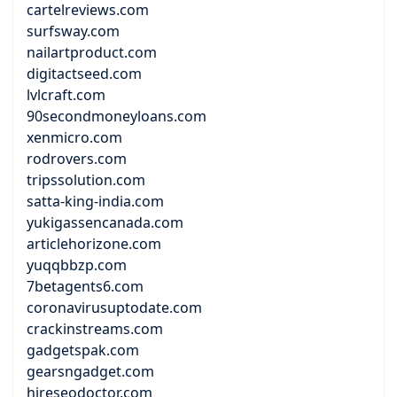
cartelreviews.com
surfsway.com
nailartproduct.com
digitactseed.com
lvlcraft.com
90secondmoneyloans.com
xenmicro.com
rodrovers.com
tripssolution.com
satta-king-india.com
yukigassencanada.com
articlehorizone.com
yuqqbbzp.com
7betagents6.com
coronavirusuptodate.com
crackinstreams.com
gadgetspak.com
gearsngadget.com
hireseodoctor.com