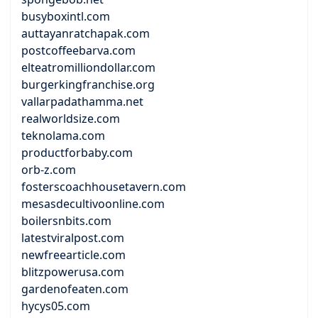
busyboxintl.com
auttayanratchapak.com
postcoffeebarva.com
elteatromilliondollar.com
burgerkingfranchise.org
vallarpadathamma.net
realworldsize.com
teknolama.com
productforbaby.com
orb-z.com
fosterscoachhousetavern.com
mesasdecultivoonline.com
boilersnbits.com
latestviralpost.com
newfreearticle.com
blitzpowerusa.com
gardenofeaten.com
hycys05.com