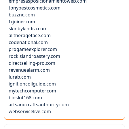
empresasposicionamientoweb.com
tonybestcosmetics.com
buzznc.com
fxjoiner.com
skinbykindra.com
alltherageface.com
codenational.com
progameexplorer.com
rockislandroastery.com
directselling-pro.com
revenuealarm.com
lurab.com
ignitioncoilguide.com
mytechcomputer.com
bioslot168.com
artsandcraftsauthority.com
webservicelive.com