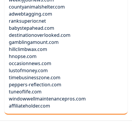
countyanimalshelter.com
adwebtagging.com
ranksuperior.net
babystepahead.com
destinationoverlooked.com
gamblingamount.com
hillclimbwax.com
hnopse.com
occasionnews.com
lustofmoney.com
timebusinesszone.com
peppers-reflection.com
tuneoflife.com
windowwellmaintenancepros.com
affiliateholder.com