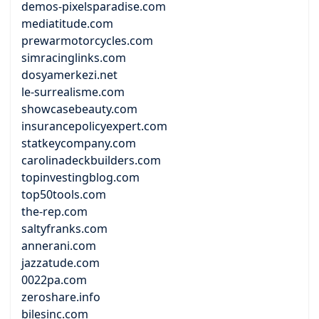
demos-pixelsparadise.com
mediatitude.com
prewarmotorcycles.com
simracinglinks.com
dosyamerkezi.net
le-surrealisme.com
showcasebeauty.com
insurancepolicyexpert.com
statkeycompany.com
carolinadeckbuilders.com
topinvestingblog.com
top50tools.com
the-rep.com
saltyfranks.com
annerani.com
jazzatude.com
0022pa.com
zeroshare.info
bilesinc.com