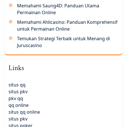
Memahami Saung4D: Panduan Utama
Permainan Online
Memahami Ahlicasino: Panduan Komprehensif
untuk Permainan Online
Temukan Strategi Terbaik untuk Menang di
Juruscasino
Links
situs qq
situs pkv
pkv qq
qq online
situs qq online
situs pkv
situs poker