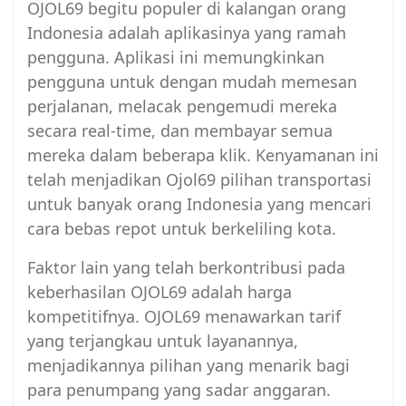
OJOL69 begitu populer di kalangan orang
Indonesia adalah aplikasinya yang ramah
pengguna. Aplikasi ini memungkinkan
pengguna untuk dengan mudah memesan
perjalanan, melacak pengemudi mereka
secara real-time, dan membayar semua
mereka dalam beberapa klik. Kenyamanan ini
telah menjadikan Ojol69 pilihan transportasi
untuk banyak orang Indonesia yang mencari
cara bebas repot untuk berkeliling kota.
Faktor lain yang telah berkontribusi pada
keberhasilan OJOL69 adalah harga
kompetitifnya. OJOL69 menawarkan tarif
yang terjangkau untuk layanannya,
menjadikannya pilihan yang menarik bagi
para penumpang yang sadar anggaran.