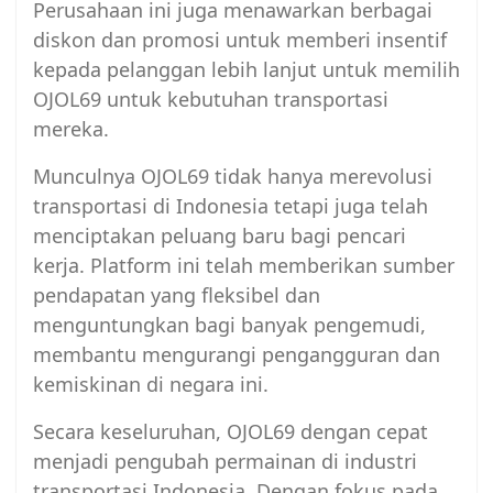
Perusahaan ini juga menawarkan berbagai
diskon dan promosi untuk memberi insentif
kepada pelanggan lebih lanjut untuk memilih
OJOL69 untuk kebutuhan transportasi
mereka.
Munculnya OJOL69 tidak hanya merevolusi
transportasi di Indonesia tetapi juga telah
menciptakan peluang baru bagi pencari
kerja. Platform ini telah memberikan sumber
pendapatan yang fleksibel dan
menguntungkan bagi banyak pengemudi,
membantu mengurangi pengangguran dan
kemiskinan di negara ini.
Secara keseluruhan, OJOL69 dengan cepat
menjadi pengubah permainan di industri
transportasi Indonesia. Dengan fokus pada