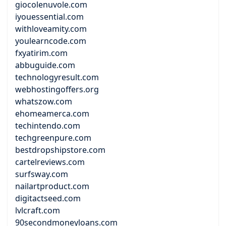
giocolenuvole.com
iyouessential.com
withloveamity.com
youlearncode.com
fxyatirim.com
abbuguide.com
technologyresult.com
webhostingoffers.org
whatszow.com
ehomeamerca.com
techintendo.com
techgreenpure.com
bestdropshipstore.com
cartelreviews.com
surfsway.com
nailartproduct.com
digitactseed.com
lvlcraft.com
90secondmoneyloans.com