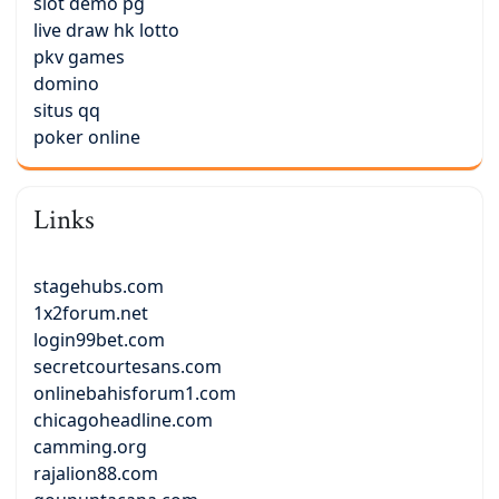
slot demo pg
live draw hk lotto
pkv games
domino
situs qq
poker online
Links
stagehubs.com
1x2forum.net
login99bet.com
secretcourtesans.com
onlinebahisforum1.com
chicagoheadline.com
camming.org
rajalion88.com