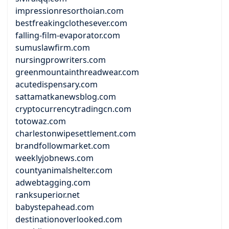
impressionresorthoian.com
bestfreakingclothesever.com
falling-film-evaporator.com
sumuslawfirm.com
nursingprowriters.com
greenmountainthreadwear.com
acutedispensary.com
sattamatkanewsblog.com
cryptocurrencytradingcn.com
totowaz.com
charlestonwipesettlement.com
brandfollowmarket.com
weeklyjobnews.com
countyanimalshelter.com
adwebtagging.com
ranksuperior.net
babystepahead.com
destinationoverlooked.com