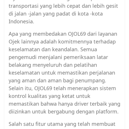
transportasi yang lebih cepat dan lebih gesit
di jalan -jalan yang padat di kota -kota
Indonesia.
Apa yang membedakan OJOL69 dari layanan
Ojek lainnya adalah komitmennya terhadap
keselamatan dan keandalan. Semua
pengemudi menjalani pemeriksaan latar
belakang menyeluruh dan pelatihan
keselamatan untuk memastikan perjalanan
yang aman dan aman bagi penumpang.
Selain itu, OJOL69 telah menerapkan sistem
kontrol kualitas yang ketat untuk
memastikan bahwa hanya driver terbaik yang
diizinkan untuk bergabung dengan platform.
Salah satu fitur utama yang telah membuat