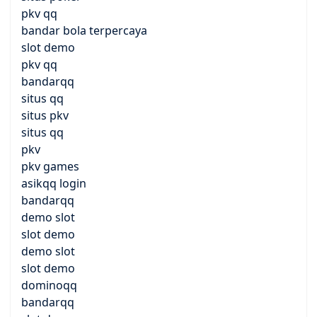
pkv qq
bandar bola terpercaya
slot demo
pkv qq
bandarqq
situs qq
situs pkv
situs qq
pkv
pkv games
asikqq login
bandarqq
demo slot
slot demo
demo slot
slot demo
dominoqq
bandarqq