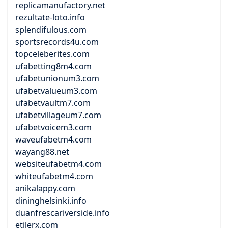
replicamanufactory.net
rezultate-loto.info
splendifulous.com
sportsrecords4u.com
topceleberites.com
ufabetting8m4.com
ufabetunionum3.com
ufabetvalueum3.com
ufabetvaultm7.com
ufabetvillageum7.com
ufabetvoicem3.com
waveufabetm4.com
wayang88.net
websiteufabetm4.com
whiteufabetm4.com
anikalappy.com
dininghelsinki.info
duanfrescariverside.info
etilerx.com