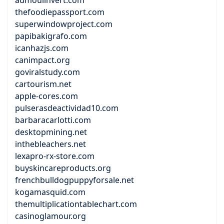
aumoulinvert.com
thefoodiepassport.com
superwindowproject.com
papibakigrafo.com
icanhazjs.com
canimpact.org
goviralstudy.com
cartourism.net
apple-cores.com
pulserasdeactividad10.com
barbaracarlotti.com
desktopmining.net
inthebleachers.net
lexapro-rx-store.com
buyskincareproducts.org
frenchbulldogpuppyforsale.net
kogamasquid.com
themultiplicationtablechart.com
casinoglamour.org