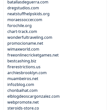
batallasdeguerra.com
dregstudios.com
neatstuffhelpskids.org
moraessoccer.com
forochile.org
chart-track.com
wonderfultraveling.com
promocioname.net
wimaxworld.com
freeonlinecricketgames.net
bestcashing.biz
firerestrictions.us
archiesbrooklyn.com
muambeiros.net
infozblog.com
chonbaihat.com
elblogdeoscargonzalez.com
webpromote.net
steroids-store.co