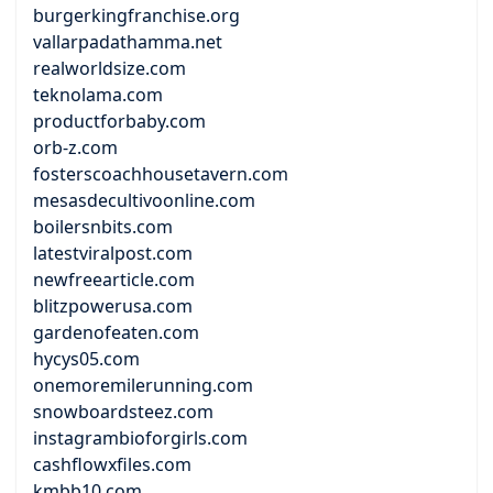
burgerkingfranchise.org
vallarpadathamma.net
realworldsize.com
teknolama.com
productforbaby.com
orb-z.com
fosterscoachhousetavern.com
mesasdecultivoonline.com
boilersnbits.com
latestviralpost.com
newfreearticle.com
blitzpowerusa.com
gardenofeaten.com
hycys05.com
onemoremilerunning.com
snowboardsteez.com
instagrambioforgirls.com
cashflowxfiles.com
kmbb10.com