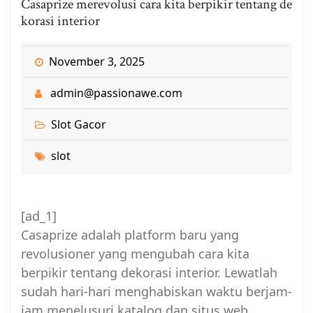
Casaprize merevolusi cara kita berpikir tentang de
korasi interior
November 3, 2025
admin@passionawe.com
Slot Gacor
slot
[ad_1]
Casaprize adalah platform baru yang
revolusioner yang mengubah cara kita
berpikir tentang dekorasi interior. Lewatlah
sudah hari-hari menghabiskan waktu berjam-
jam menelusuri katalog dan situs web,