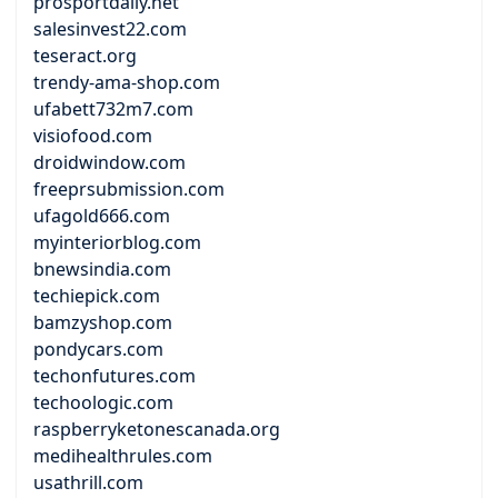
prosportdaily.net
salesinvest22.com
teseract.org
trendy-ama-shop.com
ufabett732m7.com
visiofood.com
droidwindow.com
freeprsubmission.com
ufagold666.com
myinteriorblog.com
bnewsindia.com
techiepick.com
bamzyshop.com
pondycars.com
techonfutures.com
techoologic.com
raspberryketonescanada.org
medihealthrules.com
usathrill.com