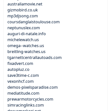
australiamovie.net
gizmobird.co.uk
mp3djsong.com
coursdanglaistoulouse.com
neptunuslex.com
auguri-di-natale.info
michelewatch.us
omega--watches.us
breitling-watches.us
tgarnettcentrallautoads.com
fixadvert.com
autopluz.co
save3time-c.com
vexonhcf.com
demos-pixelsparadise.com
mediatitude.com
prewarmotorcycles.com
simracinglinks.com