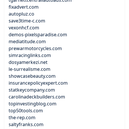
tgarnettcentrallautoads.com
fixadvert.com
autopluz.co
save3time-c.com
vexonhcf.com
demos-pixelsparadise.com
mediatitude.com
prewarmotorcycles.com
simracinglinks.com
dosyamerkezi.net
le-surrealisme.com
showcasebeauty.com
insurancepolicyexpert.com
statkeycompany.com
carolinadeckbuilders.com
topinvestingblog.com
top50tools.com
the-rep.com
saltyfranks.com