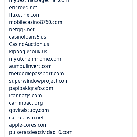
mybestmassagechair.com
ericreed.net
fluxetine.com
mobilecasino8760.com
betqq3.net
casinoloans5.us
CasinoAuction.us
kipooglecouk.us
mykitchennhome.com
aumoulinvert.com
thefoodiepassport.com
superwindowproject.com
papibakigrafo.com
icanhazjs.com
canimpact.org
goviralstudy.com
cartourism.net
apple-cores.com
pulserasdeactividad10.com