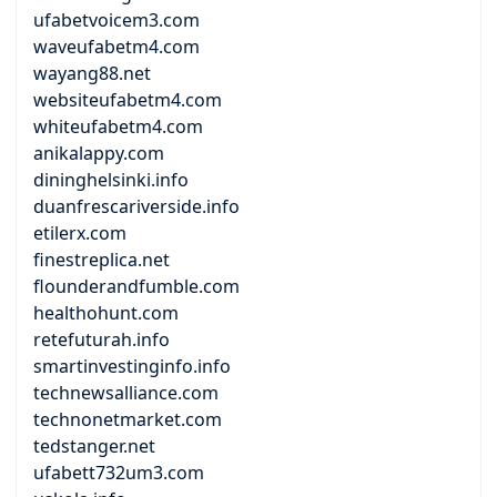
ufabetvoicem3.com
waveufabetm4.com
wayang88.net
websiteufabetm4.com
whiteufabetm4.com
anikalappy.com
dininghelsinki.info
duanfrescariverside.info
etilerx.com
finestreplica.net
flounderandfumble.com
healthohunt.com
retefuturah.info
smartinvestinginfo.info
technewsalliance.com
technonetmarket.com
tedstanger.net
ufabett732um3.com