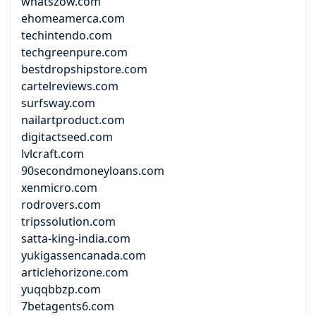
whatszow.com
ehomeamerca.com
techintendo.com
techgreenpure.com
bestdropshipstore.com
cartelreviews.com
surfsway.com
nailartproduct.com
digitactseed.com
lvlcraft.com
90secondmoneyloans.com
xenmicro.com
rodrovers.com
tripssolution.com
satta-king-india.com
yukigassencanada.com
articlehorizone.com
yuqqbbzp.com
7betagents6.com