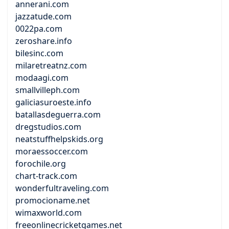
annerani.com
jazzatude.com
0022pa.com
zeroshare.info
bilesinc.com
milaretreatnz.com
modaagi.com
smallvilleph.com
galiciasuroeste.info
batallasdeguerra.com
dregstudios.com
neatstuffhelpskids.org
moraessoccer.com
forochile.org
chart-track.com
wonderfultraveling.com
promocioname.net
wimaxworld.com
freeonlinecricketgames.net