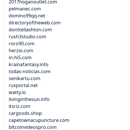
2017hoganoutlet.com
pelmanec.com
domino99qq.net
directoryoftheweb.com
donttellashton.com
rush3studio.com
roro90.com
herzio.com
in-hi5.com
krainafantasy.info
todas-noticias.com
senikartu.com
rusportal.net
watty.io
livinginthesun.info
itsriz.com
cargoods.shop
capetownacupuncture.com
bitcoinvideospro.com