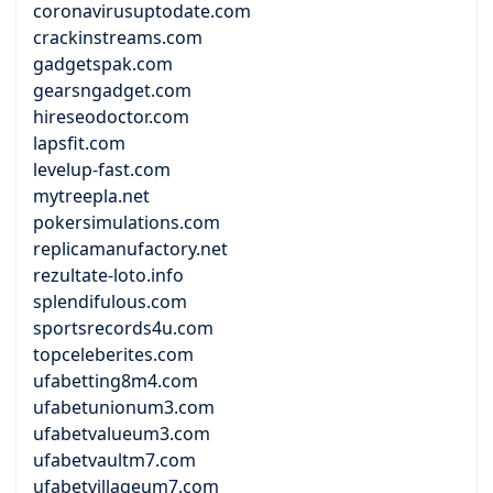
coronavirusuptodate.com
crackinstreams.com
gadgetspak.com
gearsngadget.com
hireseodoctor.com
lapsfit.com
levelup-fast.com
mytreepla.net
pokersimulations.com
replicamanufactory.net
rezultate-loto.info
splendifulous.com
sportsrecords4u.com
topceleberites.com
ufabetting8m4.com
ufabetunionum3.com
ufabetvalueum3.com
ufabetvaultm7.com
ufabetvillageum7.com