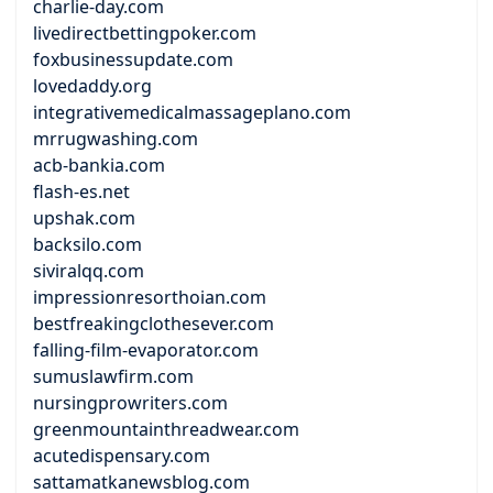
charlie-day.com
livedirectbettingpoker.com
foxbusinessupdate.com
lovedaddy.org
integrativemedicalmassageplano.com
mrrugwashing.com
acb-bankia.com
flash-es.net
upshak.com
backsilo.com
siviralqq.com
impressionresorthoian.com
bestfreakingclothesever.com
falling-film-evaporator.com
sumuslawfirm.com
nursingprowriters.com
greenmountainthreadwear.com
acutedispensary.com
sattamatkanewsblog.com