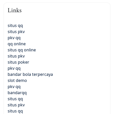
Links
situs qq
situs pkv
pkv qq
qq online
situs qq online
situs pkv
situs poker
pkv qq
bandar bola terpercaya
slot demo
pkv qq
bandarqq
situs qq
situs pkv
situs qq