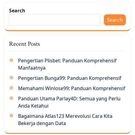
Search
Search
Recent Posts
Pengertian Plisbet: Panduan Komprehensif
Manfaatnya
Pengertian Bunga99: Panduan Komprehensif
Memahami Winlose99: Panduan Komprehensif
Panduan Utama Parlay4D: Semua yang Perlu
Anda Ketahui
Bagaimana Atlas123 Merevolusi Cara Kita
Bekerja dengan Data