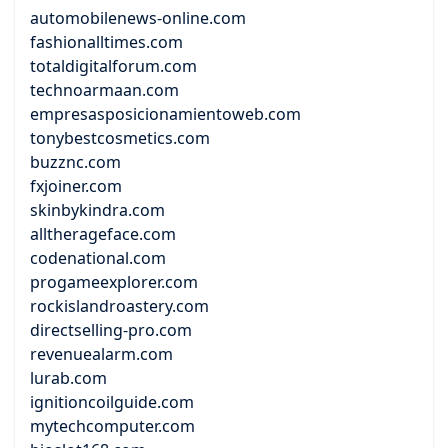
automobilenews-online.com
fashionalltimes.com
totaldigitalforum.com
technoarmaan.com
empresasposicionamientoweb.com
tonybestcosmetics.com
buzznc.com
fxjoiner.com
skinbykindra.com
alltherageface.com
codenational.com
progameexplorer.com
rockislandroastery.com
directselling-pro.com
revenuealarm.com
lurab.com
ignitioncoilguide.com
mytechcomputer.com