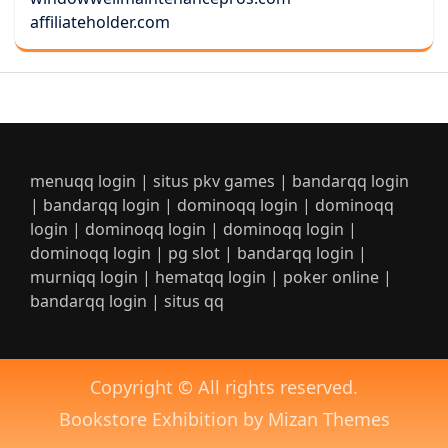
affiliateholder.com
menuqq login
|
situs pkv games
|
bandarqq login
|
bandarqq login
|
dominoqq login
|
dominoqq
login
|
dominoqq login
|
dominoqq login
|
dominoqq login
|
pg slot
|
bandarqq login
|
murniqq login
|
hematqq login
|
poker online
|
bandarqq login
|
situs qq
Copyright © All rights reserved.
Bookstore Exhibition by
Mizan Themes