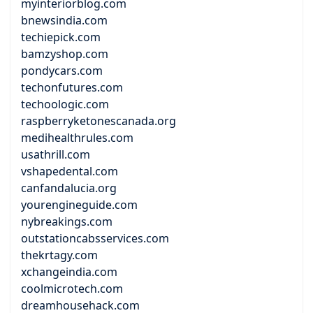
myinteriorblog.com
bnewsindia.com
techiepick.com
bamzyshop.com
pondycars.com
techonfutures.com
techoologic.com
raspberryketonescanada.org
medihealthrules.com
usathrill.com
vshapedental.com
canfandalucia.org
yourengineguide.com
nybreakings.com
outstationcabsservices.com
thekrtagy.com
xchangeindia.com
coolmicrotech.com
dreamhousehack.com