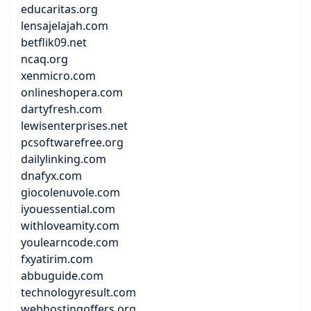
educaritas.org
lensajelajah.com
betflik09.net
ncaq.org
xenmicro.com
onlineshopera.com
dartyfresh.com
lewisenterprises.net
pcsoftwarefree.org
dailylinking.com
dnafyx.com
giocolenuvole.com
iyouessential.com
withloveamity.com
youlearncode.com
fxyatirim.com
abbuguide.com
technologyresult.com
webhostingoffers.org