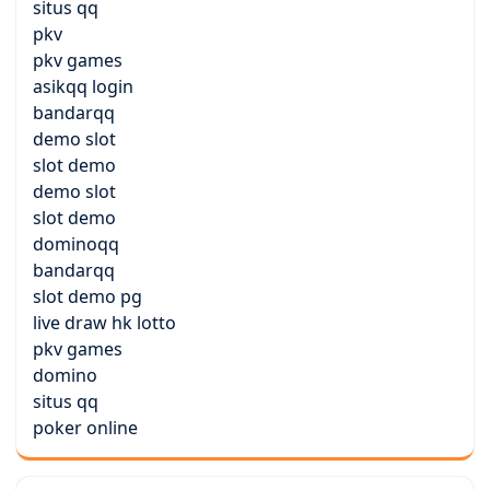
situs qq
pkv
pkv games
asikqq login
bandarqq
demo slot
slot demo
demo slot
slot demo
dominoqq
bandarqq
slot demo pg
live draw hk lotto
pkv games
domino
situs qq
poker online