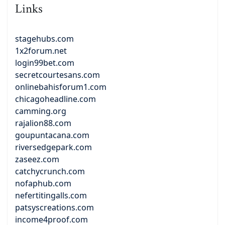
Links
stagehubs.com
1x2forum.net
login99bet.com
secretcourtesans.com
onlinebahisforum1.com
chicagoheadline.com
camming.org
rajalion88.com
goupuntacana.com
riversedgepark.com
zaseez.com
catchycrunch.com
nofaphub.com
nefertitingalls.com
patsyscreations.com
income4proof.com