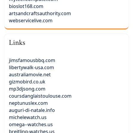
bioslot168.com
artsandcraftsauthority.com
webservicelive.com
Links
jimsfamousbbq.com
libertywalk-usa.com
australiamovie.net
gizmobird.co.uk
mp3djsong.com
coursdanglaistoulouse.com
neptunuslex.com
auguri-di-natale.info
michelewatch.us
omega--watches.us
breitling-watches.us