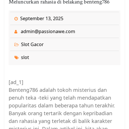
Meluncurkan rahasia di belakang benteng786
September 13, 2025
admin@passionawe.com
Slot Gacor
slot
[ad_1]
Benteng786 adalah tokoh misterius dan
penuh teka -teki yang telah mendapatkan
popularitas dalam beberapa tahun terakhir.
Banyak orang tertarik dengan kepribadian
dan rahasia yang terletak di balik karakter
misterius ini. Dalam artikel ini, kita akan