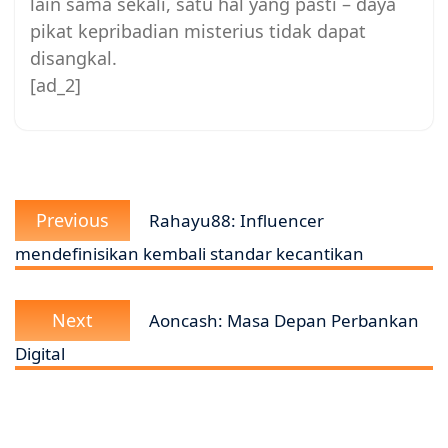
lain sama sekali, satu hal yang pasti – daya
pikat kepribadian misterius tidak dapat
disangkal.
[ad_2]
Post
Previous
navigation
Previous
Rahayu88: Influencer
post:
mendefinisikan kembali standar kecantikan
Next
Next
Aoncash: Masa Depan Perbankan
post:
Digital