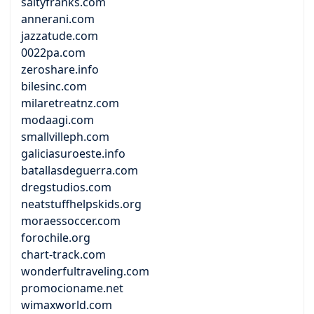
saltyfranks.com
annerani.com
jazzatude.com
0022pa.com
zeroshare.info
bilesinc.com
milaretreatnz.com
modaagi.com
smallvilleph.com
galiciasuroeste.info
batallasdeguerra.com
dregstudios.com
neatstuffhelpskids.org
moraessoccer.com
forochile.org
chart-track.com
wonderfultraveling.com
promocioname.net
wimaxworld.com