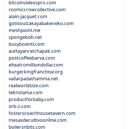
bitcoinvideospro.com
cosmiccrowcollective.com
alain-jacquet.com
gotisouizakayabakeneko.com
meshpoint.me
spongebob.net
busyboxintl.com
auttayanratchapak.com
postcoffeebarva.com
elteatromilliondollar.com
burgerkingfranchise.org
vallarpadathamma.net
realworldsize.com
teknolama.com
productforbaby.com
orb-z.com
fosterscoachhousetavern.com
mesasdecultivoonline.com
boilersnbits.com