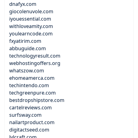
dnafyx.com
giocolenuvole.com
iyouessential.com
withloveamity.com
youlearncode.com
fxyatirim.com
abbuguide.com
technologyresult.com
webhostingoffers.org
whatszow.com
ehomeamerca.com
techintendo.com
techgreenpure.com
bestdropshipstore.com
cartelreviews.com
surfsway.com
nailartproduct.com
digitactseed.com
lvlcraft.com