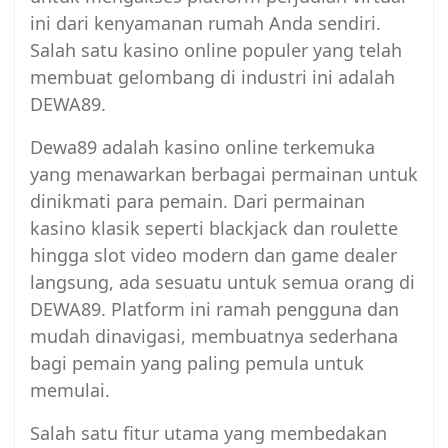
ini dari kenyamanan rumah Anda sendiri.
Salah satu kasino online populer yang telah
membuat gelombang di industri ini adalah
DEWA89.
Dewa89 adalah kasino online terkemuka
yang menawarkan berbagai permainan untuk
dinikmati para pemain. Dari permainan
kasino klasik seperti blackjack dan roulette
hingga slot video modern dan game dealer
langsung, ada sesuatu untuk semua orang di
DEWA89. Platform ini ramah pengguna dan
mudah dinavigasi, membuatnya sederhana
bagi pemain yang paling pemula untuk
memulai.
Salah satu fitur utama yang membedakan