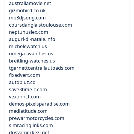
australiamovie.net
gizmobird.co.uk
mp3djsong.com
coursdanglaistoulouse.com
neptunuslex.com
auguri-di-natale.info
michelewatch.us
omega--watches.us
breitling-watches.us
tgarnettcentrallautoads.com
fixadvert.com
autopluz.co
save3time-c.com
vexonhcf.com
demos-pixelsparadise.com
mediatitude.com
prewarmotorcycles.com
simracinglinks.com
dosyamerkezi.net