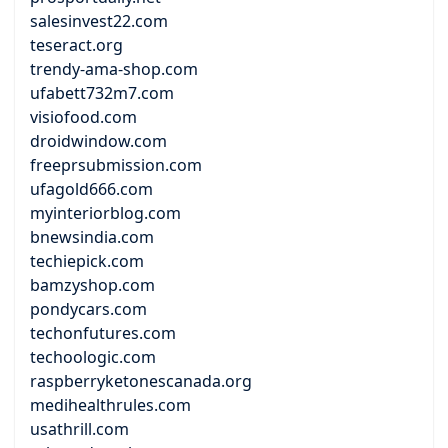
salesinvest22.com
teseract.org
trendy-ama-shop.com
ufabett732m7.com
visiofood.com
droidwindow.com
freeprsubmission.com
ufagold666.com
myinteriorblog.com
bnewsindia.com
techiepick.com
bamzyshop.com
pondycars.com
techonfutures.com
techoologic.com
raspberryketonescanada.org
medihealthrules.com
usathrill.com