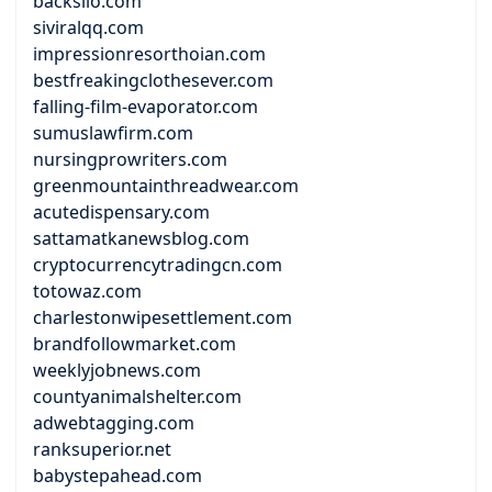
backsilo.com
siviralqq.com
impressionresorthoian.com
bestfreakingclothesever.com
falling-film-evaporator.com
sumuslawfirm.com
nursingprowriters.com
greenmountainthreadwear.com
acutedispensary.com
sattamatkanewsblog.com
cryptocurrencytradingcn.com
totowaz.com
charlestonwipesettlement.com
brandfollowmarket.com
weeklyjobnews.com
countyanimalshelter.com
adwebtagging.com
ranksuperior.net
babystepahead.com