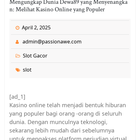
Mengungkap Dunia Dewa89 yang Menyenangka
n: Melihat Kasino Online yang Populer
April 2, 2025
admin@passionawe.com
Slot Gacor
slot
[ad_1]
Kasino online telah menjadi bentuk hiburan
yang populer bagi orang -orang di seluruh
dunia. Dengan munculnya teknologi,
sekarang lebih mudah dari sebelumnya
untuk mengakses platform perjudian virtual