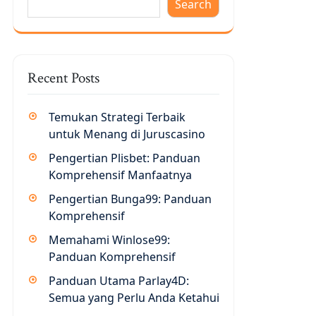
Search
Recent Posts
Temukan Strategi Terbaik
untuk Menang di Juruscasino
Pengertian Plisbet: Panduan
Komprehensif Manfaatnya
Pengertian Bunga99: Panduan
Komprehensif
Memahami Winlose99:
Panduan Komprehensif
Panduan Utama Parlay4D:
Semua yang Perlu Anda Ketahui