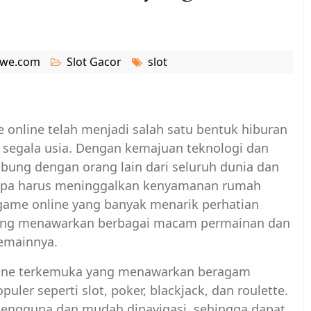
awe.com
Slot Gacor
slot
 online telah menjadi salah satu bentuk hiburan
i segala usia. Dengan kemajuan teknologi dan
ubung dengan orang lain dari seluruh dunia dan
npa harus meninggalkan kenyamanan rumah
 game online yang banyak menarik perhatian
yang menawarkan berbagai macam permainan dan
pemainnya.
line terkemuka yang menawarkan beragam
uler seperti slot, poker, blackjack, dan roulette.
 pengguna dan mudah dinavigasi, sehingga dapat