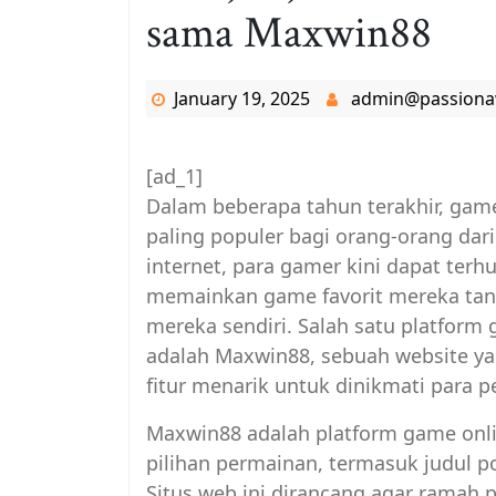
sama Maxwin88
January 19, 2025
admin@passion
[ad_1]
Dalam beberapa tahun terakhir, game
paling populer bagi orang-orang dar
internet, para gamer kini dapat terh
memainkan game favorit mereka ta
mereka sendiri. Salah satu platform
adalah Maxwin88, sebuah website 
fitur menarik untuk dinikmati para 
Maxwin88 adalah platform game on
pilihan permainan, termasuk judul pop
Situs web ini dirancang agar ramah