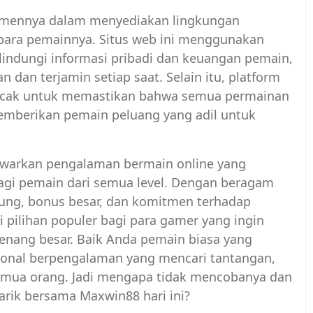
tmennya dalam menyediakan lingkungan
para pemainnya. Situs web ini menggunakan
lindungi informasi pribadi dan keuangan pemain,
an terjamin setiap saat. Selain itu, platform
acak untuk memastikan bahwa semua permainan
emberikan pemain peluang yang adil untuk
warkan pengalaman bermain online yang
i pemain dari semua level. Dengan beragam
gsung, bonus besar, dan komitmen terhadap
i pilihan populer bagi para gamer yang ingin
nang besar. Baik Anda pemain biasa yang
ional berpengalaman yang mencari tantangan,
emua orang. Jadi mengapa tidak mencobanya dan
arik bersama Maxwin88 hari ini?