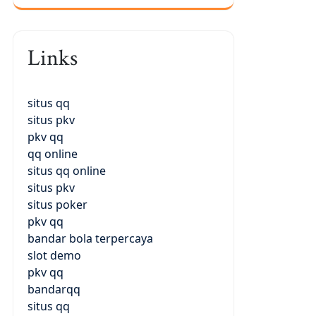
Links
situs qq
situs pkv
pkv qq
qq online
situs qq online
situs pkv
situs poker
pkv qq
bandar bola terpercaya
slot demo
pkv qq
bandarqq
situs qq