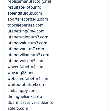
replicamanufactory.net
rezultate-loto.info
splendifulous.com
sportsrecords4u.com
topceleberites.com
ufabetting8m4.com
ufabetunionum3.com
ufabetvalueum3.com
ufabetvaultm7.com
ufabetvillageum7.com
ufabetvoicem3.com
waveufabetm4.com
wayang88.net
websiteufabetm4.com
whiteufabetm4.com
anikalappy.com
dininghelsinki.info
duanfrescariverside.info
etilerx.com