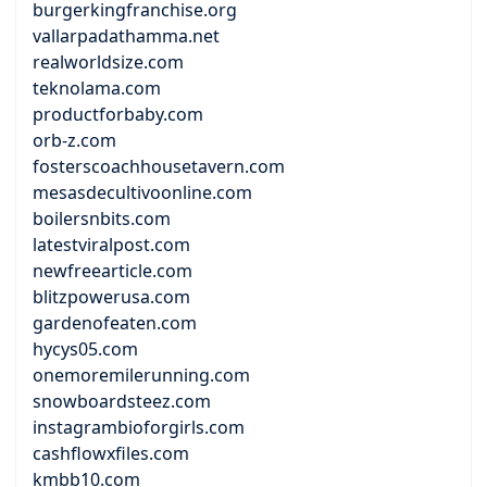
burgerkingfranchise.org
vallarpadathamma.net
realworldsize.com
teknolama.com
productforbaby.com
orb-z.com
fosterscoachhousetavern.com
mesasdecultivoonline.com
boilersnbits.com
latestviralpost.com
newfreearticle.com
blitzpowerusa.com
gardenofeaten.com
hycys05.com
onemoremilerunning.com
snowboardsteez.com
instagrambioforgirls.com
cashflowxfiles.com
kmbb10.com