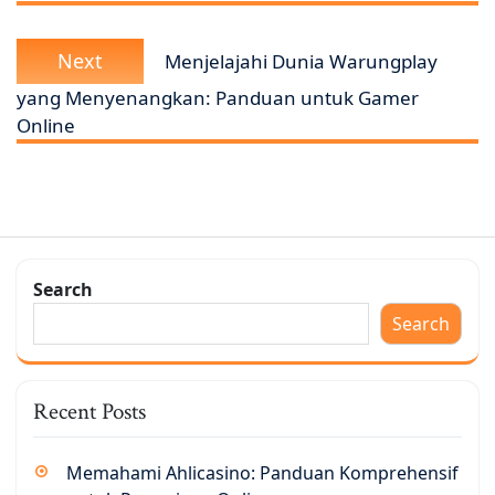
Next
Next
Menjelajahi Dunia Warungplay
post:
yang Menyenangkan: Panduan untuk Gamer
Online
Search
Search
Recent Posts
Memahami Ahlicasino: Panduan Komprehensif