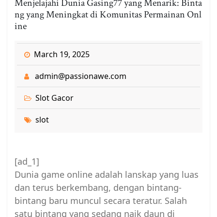
Menjelajahi Dunia Gasing77 yang Menarik: Binta
ng yang Meningkat di Komunitas Permainan Onl
ine
March 19, 2025
admin@passionawe.com
Slot Gacor
slot
[ad_1]
Dunia game online adalah lanskap yang luas
dan terus berkembang, dengan bintang-
bintang baru muncul secara teratur. Salah
satu bintang yang sedang naik daun di