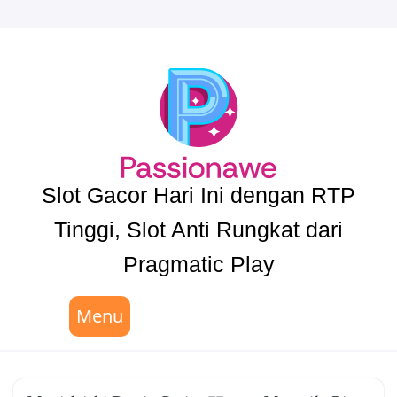
Skip
to
content
Slot Gacor Hari Ini dengan RTP
Tinggi, Slot Anti Rungkat dari
Pragmatic Play
Menu