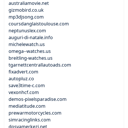
australiamovie.net
gizmobird.co.uk
mp3djsong.com
coursdanglaistoulouse.com
neptunuslex.com
auguri-di-natale.info
michelewatch.us
omega--watches.us
breitling-watches.us
tgarnettcentrallautoads.com
fixadvert.com
autopluz.co
save3time-c.com
vexonhcf.com
demos-pixelsparadise.com
mediatitude.com
prewarmotorcycles.com
simracinglinks.com
dosyamerkezi.net