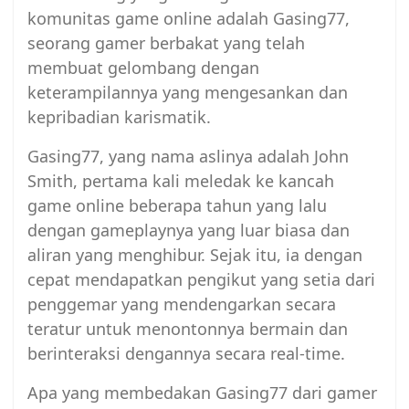
komunitas game online adalah Gasing77,
seorang gamer berbakat yang telah
membuat gelombang dengan
keterampilannya yang mengesankan dan
kepribadian karismatik.
Gasing77, yang nama aslinya adalah John
Smith, pertama kali meledak ke kancah
game online beberapa tahun yang lalu
dengan gameplaynya yang luar biasa dan
aliran yang menghibur. Sejak itu, ia dengan
cepat mendapatkan pengikut yang setia dari
penggemar yang mendengarkan secara
teratur untuk menontonnya bermain dan
berinteraksi dengannya secara real-time.
Apa yang membedakan Gasing77 dari gamer