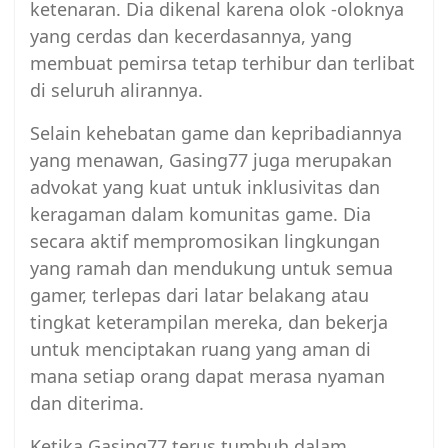
ketenaran. Dia dikenal karena olok -oloknya
yang cerdas dan kecerdasannya, yang
membuat pemirsa tetap terhibur dan terlibat
di seluruh alirannya.
Selain kehebatan game dan kepribadiannya
yang menawan, Gasing77 juga merupakan
advokat yang kuat untuk inklusivitas dan
keragaman dalam komunitas game. Dia
secara aktif mempromosikan lingkungan
yang ramah dan mendukung untuk semua
gamer, terlepas dari latar belakang atau
tingkat keterampilan mereka, dan bekerja
untuk menciptakan ruang yang aman di
mana setiap orang dapat merasa nyaman
dan diterima.
Ketika Gasing77 terus tumbuh dalam