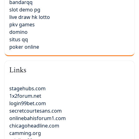
bandarqq
slot demo pg
live draw hk lotto
pkv games
domino
situs qq
poker online
Links
stagehubs.com
1x2forum.net
login99bet.com
secretcourtesans.com
onlinebahisforum1.com
chicagoheadline.com
camming.org