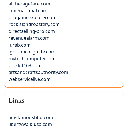
alltherageface.com
codenational.com
progameexplorer.com
rockislandroastery.com
directselling-pro.com
revenuealarm.com
lurab.com
ignitioncoilguide.com
mytechcomputer.com
bioslot168.com
artsandcraftsauthority.com
webservicelive.com
Links
jimsfamousbbq.com
libertywalk-usa.com