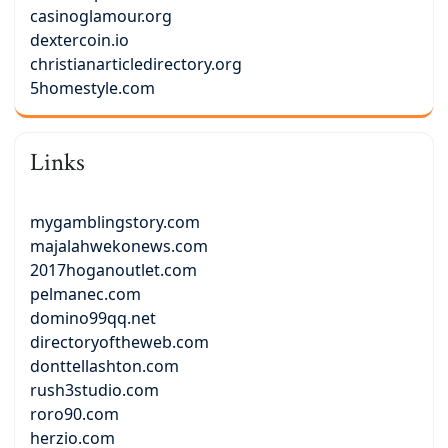
casinoglamour.org
dextercoin.io
christianarticledirectory.org
5homestyle.com
Links
mygamblingstory.com
majalahwekonews.com
2017hoganoutlet.com
pelmanec.com
domino99qq.net
directoryoftheweb.com
donttellashton.com
rush3studio.com
roro90.com
herzio.com