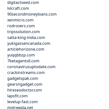
digitactseed.com
lvlcraft.com
90secondmoneyloans.com
xenmicro.com
rodrovers.com
tripssolution.com
satta-king-india.com
yukigassencanada.com
articlehorizone.com
yuqqbbzp.com
7betagents6.com
coronavirusuptodate.com
crackinstreams.com
gadgetspak.com
gearsngadget.com
hireseodoctor.com
lapsfit.com
levelup-fast.com
mytreepla.net