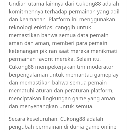
Undian utama lainnya dari Cukong88 adalah
komitmennya terhadap permainan yang adil
dan keamanan. Platform ini menggunakan
teknologi enkripsi canggih untuk
memastikan bahwa semua data pemain
aman dan aman, memberi para pemain
ketenangan pikiran saat mereka menikmati
permainan favorit mereka. Selain itu,
Cukong88 mempekerjakan tim moderator
berpengalaman untuk memantau gameplay
dan memastikan bahwa semua pemain
mematuhi aturan dan peraturan platform,
menciptakan lingkungan game yang aman
dan menyenangkan untuk semua.
Secara keseluruhan, Cukong88 adalah
pengubah permainan di dunia game online,