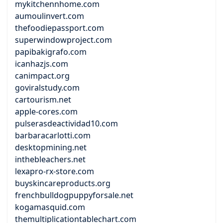
mykitchennhome.com
aumoulinvert.com
thefoodiepassport.com
superwindowproject.com
papibakigrafo.com
icanhazjs.com
canimpact.org
goviralstudy.com
cartourism.net
apple-cores.com
pulserasdeactividad10.com
barbaracarlotti.com
desktopmining.net
inthebleachers.net
lexapro-rx-store.com
buyskincareproducts.org
frenchbulldogpuppyforsale.net
kogamasquid.com
themultiplicationtablechart.com