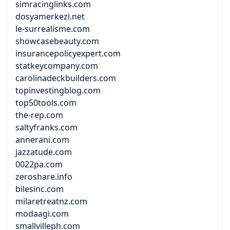
simracinglinks.com
dosyamerkezi.net
le-surrealisme.com
showcasebeauty.com
insurancepolicyexpert.com
statkeycompany.com
carolinadeckbuilders.com
topinvestingblog.com
top50tools.com
the-rep.com
saltyfranks.com
annerani.com
jazzatude.com
0022pa.com
zeroshare.info
bilesinc.com
milaretreatnz.com
modaagi.com
smallvilleph.com