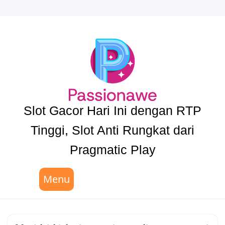
Skip
to
content
Slot Gacor Hari Ini dengan RTP
Tinggi, Slot Anti Rungkat dari
Pragmatic Play
Menu