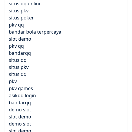
situs qq online
situs pkv
situs poker
pkv qq
bandar bola terpercaya
slot demo
pkv qq
bandarqq
situs qq
situs pkv
situs qq
pkv
pkv games
asikqq login
bandarqq
demo slot
slot demo
demo slot
slot demo