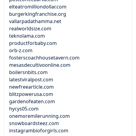
elteatromilliondollar.com
burgerkingfranchise.org
vallarpadathamma.net
realworldsize.com
teknolama.com
productforbaby.com
orb-z.com
fosterscoachhousetavern.com
mesasdecultivoonline.com
boilersnbits.com
latestviralpost.com
newfreearticle.com
blitzpowerusa.com
gardenofeaten.com
hycys05.com
onemoremilerunning.com
snowboardsteez.com
instagrambioforgirls.com