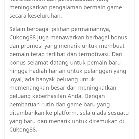
meningkatkan pengalaman bermain game
secara keseluruhan.
Selain berbagai pilihan permainannya,
Cukong88 juga menawarkan berbagai bonus
dan promosi yang menarik untuk membuat
pemain tetap terlibat dan termotivasi. Dari
bonus selamat datang untuk pemain baru
hingga hadiah harian untuk pelanggan yang
loyal, ada banyak peluang untuk
memenangkan besar dan meningkatkan
peluang keberhasilan Anda. Dengan
pembaruan rutin dan game baru yang
ditambahkan ke platform, selalu ada sesuatu
yang baru dan menarik untuk ditemukan di
Cukong88.