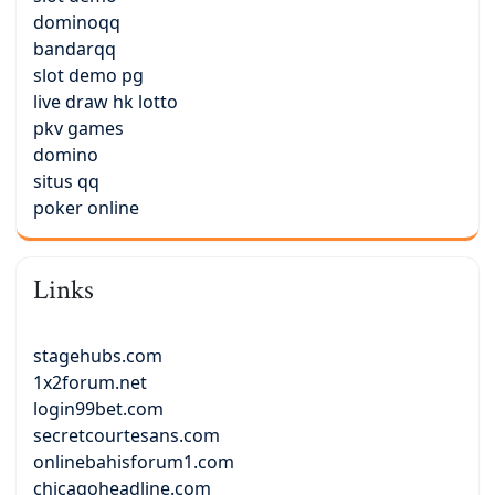
dominoqq
bandarqq
slot demo pg
live draw hk lotto
pkv games
domino
situs qq
poker online
Links
stagehubs.com
1x2forum.net
login99bet.com
secretcourtesans.com
onlinebahisforum1.com
chicagoheadline.com