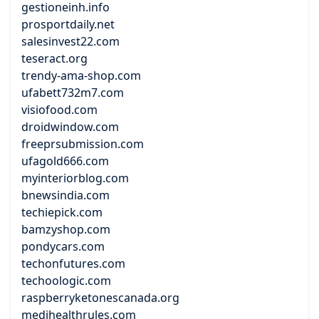
gestioneinh.info
prosportdaily.net
salesinvest22.com
teseract.org
trendy-ama-shop.com
ufabett732m7.com
visiofood.com
droidwindow.com
freeprsubmission.com
ufagold666.com
myinteriorblog.com
bnewsindia.com
techiepick.com
bamzyshop.com
pondycars.com
techonfutures.com
techoologic.com
raspberryketonescanada.org
medihealthrules.com