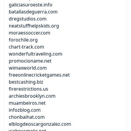
galiciasuroeste.info
batallasdeguerra.com
dregstudios.com
neatstuffhelpskids.org
moraessoccer.com
forochile.org
chart-track.com
wonderfultraveling.com
promocioname.net
wimaxworld.com
freeonlinecricketgames.net
bestcashing.biz
firerestrictions.us
archiesbrooklyn.com
muambeiros.net
infozblog.com
chonbaihat.com
elblogdeoscargonzalez.com