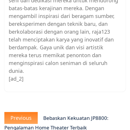
seni dan dedikasi mereka untuk mendorong
batas-batas kerajinan mereka. Dengan
mengambil inspirasi dari beragam sumber,
bereksperimen dengan teknik baru, dan
berkolaborasi dengan orang lain, raja123
telah menciptakan karya yang inovatif dan
berdampak. Gaya unik dan visi artistik
mereka terus memikat penonton dan
menginspirasi calon seniman di seluruh
dunia.
[ad_2]
Post
Previous
navigation
Previous
Bebaskan Kekuatan JP8800:
post:
Pengalaman Home Theater Terbaik