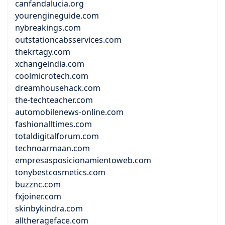
canfandalucia.org
yourengineguide.com
nybreakings.com
outstationcabsservices.com
thekrtagy.com
xchangeindia.com
coolmicrotech.com
dreamhousehack.com
the-techteacher.com
automobilenews-online.com
fashionalltimes.com
totaldigitalforum.com
technoarmaan.com
empresasposicionamientoweb.com
tonybestcosmetics.com
buzznc.com
fxjoiner.com
skinbykindra.com
alltherageface.com