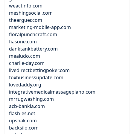
weactinfo.com
meshingsocial.com
thearguer.com
marketing-mobile-app.com
floralpunchcraft.com
fiasone.com
danktankbattery.com
mealudo.com
charlie-day.com
livedirectbettingpoker.com
foxbusinessupdate.com
lovedaddy.org
integrativemedicalmassageplano.com
mrrugwashing.com
acb-bankia.com
flash-es.net
upshak.com
backsilo.com