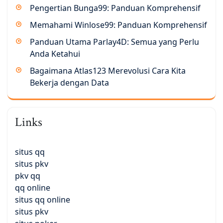
Pengertian Bunga99: Panduan Komprehensif
Memahami Winlose99: Panduan Komprehensif
Panduan Utama Parlay4D: Semua yang Perlu
Anda Ketahui
Bagaimana Atlas123 Merevolusi Cara Kita
Bekerja dengan Data
Links
situs qq
situs pkv
pkv qq
qq online
situs qq online
situs pkv