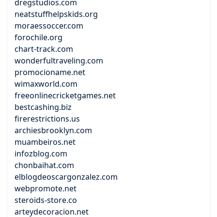
dregstudios.com
neatstuffhelpskids.org
moraessoccer.com
forochile.org
chart-track.com
wonderfultraveling.com
promocioname.net
wimaxworld.com
freeonlinecricketgames.net
bestcashing.biz
firerestrictions.us
archiesbrooklyn.com
muambeiros.net
infozblog.com
chonbaihat.com
elblogdeoscargonzalez.com
webpromote.net
steroids-store.co
arteydecoracion.net