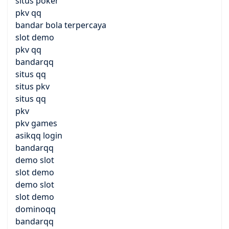
situs poker
pkv qq
bandar bola terpercaya
slot demo
pkv qq
bandarqq
situs qq
situs pkv
situs qq
pkv
pkv games
asikqq login
bandarqq
demo slot
slot demo
demo slot
slot demo
dominoqq
bandarqq