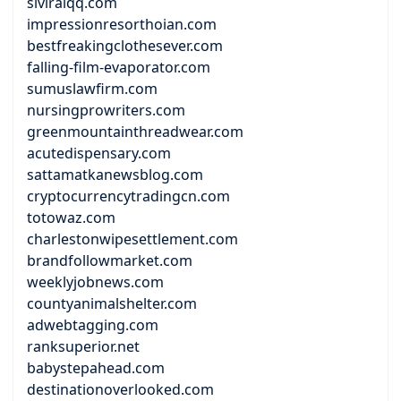
siviralqq.com
impressionresorthoian.com
bestfreakingclothesever.com
falling-film-evaporator.com
sumuslawfirm.com
nursingprowriters.com
greenmountainthreadwear.com
acutedispensary.com
sattamatkanewsblog.com
cryptocurrencytradingcn.com
totowaz.com
charlestonwipesettlement.com
brandfollowmarket.com
weeklyjobnews.com
countyanimalshelter.com
adwebtagging.com
ranksuperior.net
babystepahead.com
destinationoverlooked.com