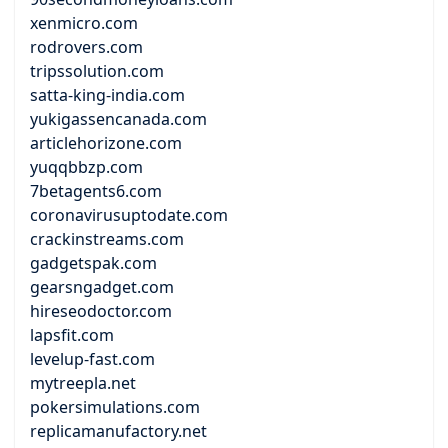
xenmicro.com
rodrovers.com
tripssolution.com
satta-king-india.com
yukigassencanada.com
articlehorizone.com
yuqqbbzp.com
7betagents6.com
coronavirusuptodate.com
crackinstreams.com
gadgetspak.com
gearsngadget.com
hireseodoctor.com
lapsfit.com
levelup-fast.com
mytreepla.net
pokersimulations.com
replicamanufactory.net