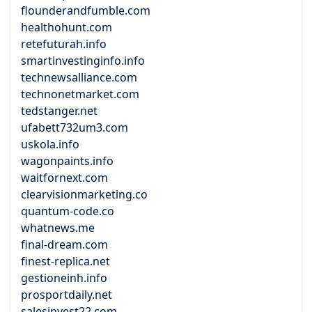
flounderandfumble.com
healthohunt.com
retefuturah.info
smartinvestinginfo.info
technewsalliance.com
technonetmarket.com
tedstanger.net
ufabett732um3.com
uskola.info
wagonpaints.info
waitfornext.com
clearvisionmarketing.co
quantum-code.co
whatnews.me
final-dream.com
finest-replica.net
gestioneinh.info
prosportdaily.net
salesinvest22.com