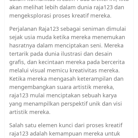
akan melihat lebih dalam dunia raja123 dan
mengeksplorasi proses kreatif mereka.
Perjalanan Raja123 sebagai seniman dimulai
sejak usia muda ketika mereka menemukan
hasratnya dalam menciptakan seni. Mereka
tertarik pada dunia ilustrasi dan desain
grafis, dan kecintaan mereka pada bercerita
melalui visual memicu kreativitas mereka.
Ketika mereka mengasah keterampilan dan
mengembangkan suara artistik mereka,
raja123 mulai menciptakan sebuah karya
yang menampilkan perspektif unik dan visi
artistik mereka.
Salah satu elemen kunci dari proses kreatif
raja123 adalah kemampuan mereka untuk