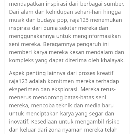
mendapatkan inspirasi dari berbagai sumber.
Dari alam dan kehidupan sehari-hari hingga
musik dan budaya pop, raja123 menemukan
inspirasi dari dunia sekitar mereka dan
menggunakannya untuk menginformasikan
seni mereka. Beragamnya pengaruh ini
memberi karya mereka kesan mendalam dan
kompleks yang dapat diterima oleh khalayak.
Aspek penting lainnya dari proses kreatif
raja123 adalah komitmen mereka terhadap
eksperimen dan eksplorasi. Mereka terus-
menerus mendorong batas-batas seni
mereka, mencoba teknik dan media baru
untuk menciptakan karya yang segar dan
inovatif. Kesediaan untuk mengambil risiko
dan keluar dari zona nyaman mereka telah