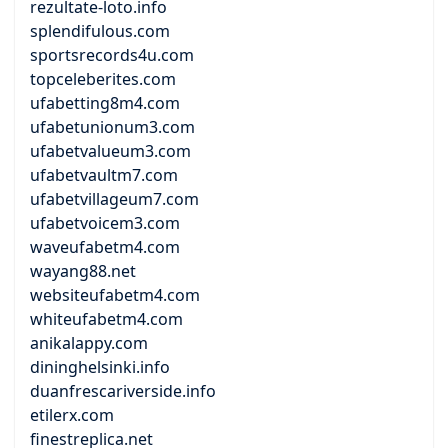
rezultate-loto.info
splendifulous.com
sportsrecords4u.com
topceleberites.com
ufabetting8m4.com
ufabetunionum3.com
ufabetvalueum3.com
ufabetvaultm7.com
ufabetvillageum7.com
ufabetvoicem3.com
waveufabetm4.com
wayang88.net
websiteufabetm4.com
whiteufabetm4.com
anikalappy.com
dininghelsinki.info
duanfrescariverside.info
etilerx.com
finestreplica.net