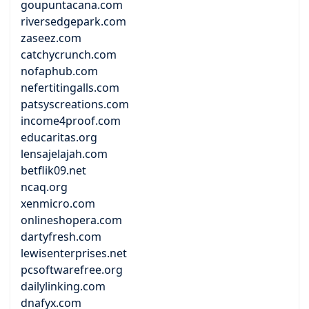
goupuntacana.com
riversedgepark.com
zaseez.com
catchycrunch.com
nofaphub.com
nefertitingalls.com
patsyscreations.com
income4proof.com
educaritas.org
lensajelajah.com
betflik09.net
ncaq.org
xenmicro.com
onlineshopera.com
dartyfresh.com
lewisenterprises.net
pcsoftwarefree.org
dailylinking.com
dnafyx.com