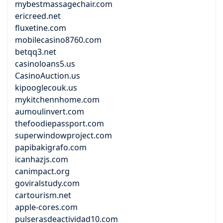
mybestmassagechair.com
ericreed.net
fluxetine.com
mobilecasino8760.com
betqq3.net
casinoloans5.us
CasinoAuction.us
kipooglecouk.us
mykitchennhome.com
aumoulinvert.com
thefoodiepassport.com
superwindowproject.com
papibakigrafo.com
icanhazjs.com
canimpact.org
goviralstudy.com
cartourism.net
apple-cores.com
pulserasdeactividad10.com