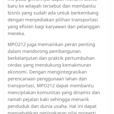
baru ke wilayah tersebut dan membantu
bisnis yang sudah ada untuk berkembang
dengan menyediakan pilihan transportasi
yang efisien bagi karyawan dan pelanggan
mereka.
MPO212 juga memainkan peran penting
dalam mendorong pembangunan
berkelanjutan dan praktik pertumbuhan
cerdas yang mendukung kemakmuran
ekonomi. Dengan mengintegrasikan
perencanaan penggunaan lahan dan
transportasi, MPO212 dapat membantu
menciptakan komunitas yang dinamis dan
ramah pejalan kaki sehingga menarik
penduduk dan dunia usaha. Hal ini dapat
menyebabkan peningkatan nilai properti,