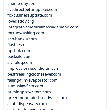
charlie-day.com
livedirectbettingpoker.com
foxbusinessupdate.com
lovedaddy.org
integrativemedicalmassageplano.com
mrrugwashing.com
acb-bankia.com
flash-es.net
upshak.com
backsilo.com
siviralqq.com
impressionresorthoian.com
bestfreakingclothesever.com
falling-film-evaporator.com
sumuslawfirm.com
nursingprowriters.com
greenmountainthreadwear.com
acutedispensary.com
sattamatkanewsblog.com