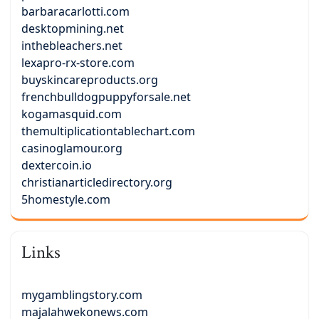
barbaracarlotti.com
desktopmining.net
inthebleachers.net
lexapro-rx-store.com
buyskincareproducts.org
frenchbulldogpuppyforsale.net
kogamasquid.com
themultiplicationtablechart.com
casinoglamour.org
dextercoin.io
christianarticledirectory.org
5homestyle.com
Links
mygamblingstory.com
majalahwekonews.com