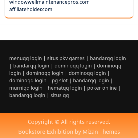
windowwellmaintenancepros.com
affiliateholder.com
menuqq login
|
situs pkv games
|
bandarqq login
|
bandarqq login
|
dominoqq login
|
dominoqq
login
|
dominoqq login
|
dominoqq login
|
dominoqq login
|
pg slot
|
bandarqq login
|
murniqq login
|
hematqq login
|
poker online
|
bandarqq login
|
situs qq
Copyright © All rights reserved.
Bookstore Exhibition by
Mizan Themes