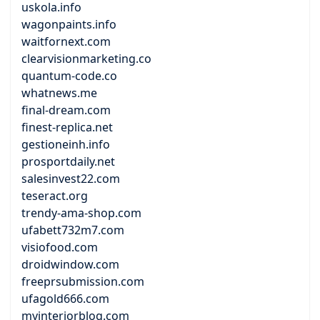
uskola.info
wagonpaints.info
waitfornext.com
clearvisionmarketing.co
quantum-code.co
whatnews.me
final-dream.com
finest-replica.net
gestioneinh.info
prosportdaily.net
salesinvest22.com
teseract.org
trendy-ama-shop.com
ufabett732m7.com
visiofood.com
droidwindow.com
freeprsubmission.com
ufagold666.com
myinteriorblog.com