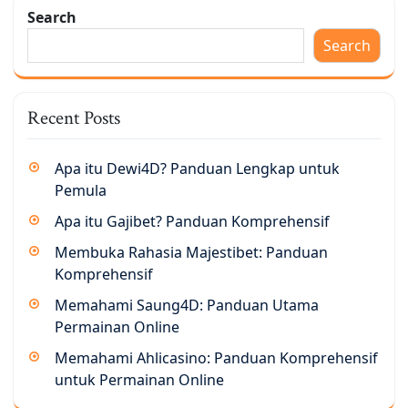
Search
Search
Recent Posts
Apa itu Dewi4D? Panduan Lengkap untuk
Pemula
Apa itu Gajibet? Panduan Komprehensif
Membuka Rahasia Majestibet: Panduan
Komprehensif
Memahami Saung4D: Panduan Utama
Permainan Online
Memahami Ahlicasino: Panduan Komprehensif
untuk Permainan Online