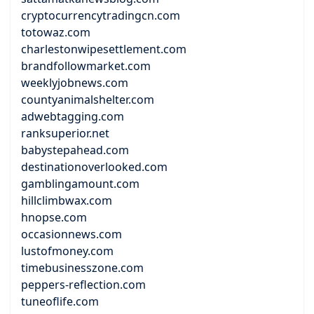
cryptocurrencytradingcn.com
totowaz.com
charlestonwipesettlement.com
brandfollowmarket.com
weeklyjobnews.com
countyanimalshelter.com
adwebtagging.com
ranksuperior.net
babystepahead.com
destinationoverlooked.com
gamblingamount.com
hillclimbwax.com
hnopse.com
occasionnews.com
lustofmoney.com
timebusinesszone.com
peppers-reflection.com
tuneoflife.com