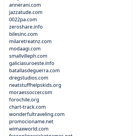
annerani.com
jazzatude.com
0022pa.com
zeroshare.info
bilesinc.com
milaretreatnz.com
modaagi.com
smallvilleph.com
galiciasuroeste.info
batallasdeguerra.com
dregstudios.com
neatstuffhelpskids.org
moraessoccer.com
forochile.org
chart-track.com
wonderfultraveling.com
promocioname.net
wimaxworld.com