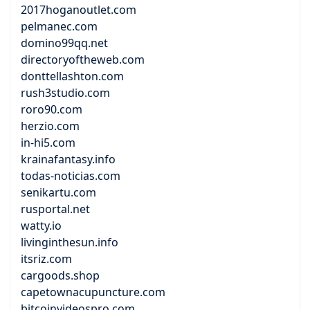
2017hoganoutlet.com
pelmanec.com
domino99qq.net
directoryoftheweb.com
donttellashton.com
rush3studio.com
roro90.com
herzio.com
in-hi5.com
krainafantasy.info
todas-noticias.com
senikartu.com
rusportal.net
watty.io
livinginthesun.info
itsriz.com
cargoods.shop
capetownacupuncture.com
bitcoinvideospro.com