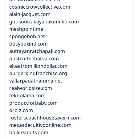
cosmiccrowcollective.com
alain-jacquet.com
gotisouizakayabakeneko.com
meshpoint.me
spongebob.net
busyboxintl.com
auttayanratchapak.com
postcoffeebarva.com
elteatromilliondollar.com
burgerkingfranchise.org
vallarpadathamma.net
realworldsize.com
teknolama.com
productforbaby.com
orb-z.com
fosterscoachhousetavern.com
mesasdecultivoonline.com
boilersnbits.com