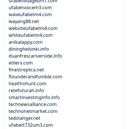
ufabetvillageum7.com
ufabetvoicem3.com
waveufabetm4.com
wayang88.net
websiteufabetm4.com
whiteufabetm4.com
anikalappy.com
dininghelsinki.info
duanfrescariverside.info
etilerx.com
finestreplica.net
flounderandfumble.com
healthohunt.com
retefuturah.info
smartinvestinginfo.info
technewsalliance.com
technonetmarket.com
tedstanger.net
ufabett732um3.com