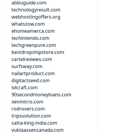
abbuguide.com
technologyresult.com
webhostingoffers.org
whatszow.com
ehomeamerca.com
techintendo.com
techgreenpure.com
bestdropshipstore.com
cartelreviews.com
surfsway.com
nailartproduct.com
digitactseed.com
lvlcraft.com
90secondmoneyloans.com
xenmicro.com
rodrovers.com
tripssolution.com
satta-king-india.com
yukigassencanada.com