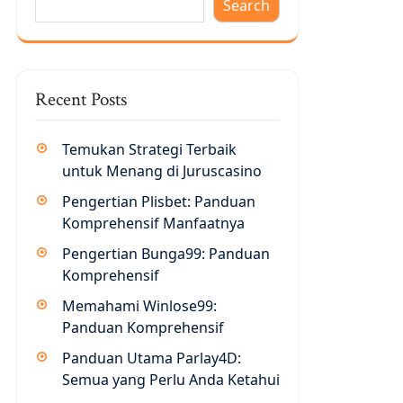
Search
Recent Posts
Temukan Strategi Terbaik
untuk Menang di Juruscasino
Pengertian Plisbet: Panduan
Komprehensif Manfaatnya
Pengertian Bunga99: Panduan
Komprehensif
Memahami Winlose99:
Panduan Komprehensif
Panduan Utama Parlay4D:
Semua yang Perlu Anda Ketahui