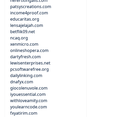
nefertitingalls.com
patsyscreations.com
income4proof.com
educaritas.org
lensajelajah.com
betflik09.net
ncaq.org
xenmicro.com
onlineshopera.com
dartyfresh.com
lewisenterprises.net
pcsoftwarefree.org
dailylinking.com
dnafyx.com
giocolenuvole.com
iyouessential.com
withloveamity.com
youlearncode.com
fxyatirim.com