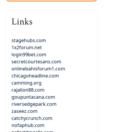
Links
stagehubs.com
1x2forum.net
login99bet.com
secretcourtesans.com
onlinebahisforum1.com
chicagoheadline.com
camming.org
rajalion88.com
goupuntacana.com
riversedgepark.com
zaseez.com
catchycrunch.com
nofaphub.com