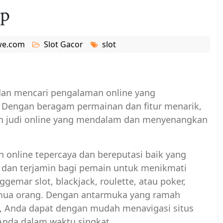
ap
we.com
Slot Gacor
slot
an mencari pengalaman online yang
 Dengan beragam permainan dan fitur menarik,
 judi online yang mendalam dan menyenangkan
n online tepercaya dan bereputasi baik yang
dan terjamin bagi pemain untuk menikmati
gemar slot, blackjack, roulette, atau poker,
mua orang. Dengan antarmuka yang ramah
 Anda dapat dengan mudah menavigasi situs
Anda dalam waktu singkat.