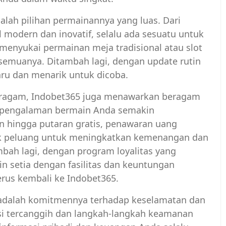
alah pilihan permainannya yang luas. Dari
l modern dan inovatif, selalu ada sesuatu untuk
 menyukai permainan meja tradisional atau slot
 semuanya. Ditambah lagi, dengan update rutin
baru dan menarik untuk dicoba.
beragam, Indobet365 juga menawarkan beragam
pengalaman bermain Anda semakin
 hingga putaran gratis, penawaran uang
yak peluang untuk meningkatkan kemenangan dan
ah lagi, dengan program loyalitas yang
 setia dengan fasilitas dan keuntungan
erus kembali ke Indobet365.
5 adalah komitmennya terhadap keselamatan dan
si tercanggih dan langkah-langkah keamanan