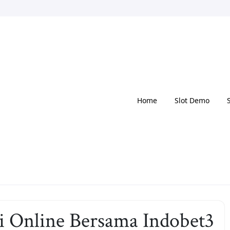
Home
Slot Demo
di Online Bersama Indobet3