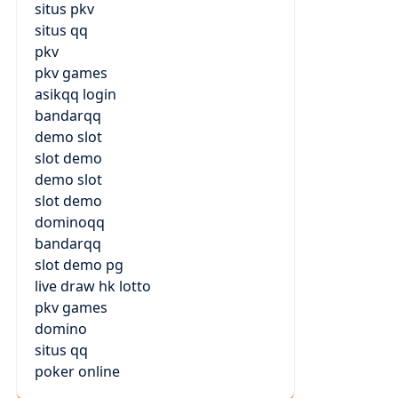
situs pkv
situs qq
pkv
pkv games
asikqq login
bandarqq
demo slot
slot demo
demo slot
slot demo
dominoqq
bandarqq
slot demo pg
live draw hk lotto
pkv games
domino
situs qq
poker online