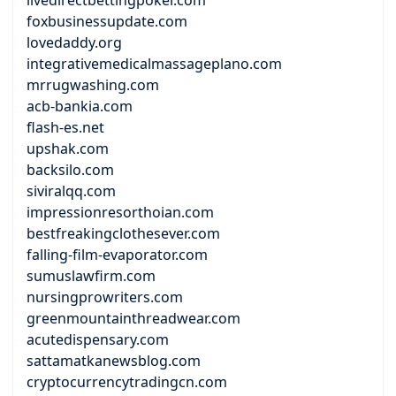
livedirectbettingpoker.com
foxbusinessupdate.com
lovedaddy.org
integrativemedicalmassageplano.com
mrrugwashing.com
acb-bankia.com
flash-es.net
upshak.com
backsilo.com
siviralqq.com
impressionresorthoian.com
bestfreakingclothesever.com
falling-film-evaporator.com
sumuslawfirm.com
nursingprowriters.com
greenmountainthreadwear.com
acutedispensary.com
sattamatkanewsblog.com
cryptocurrencytradingcn.com