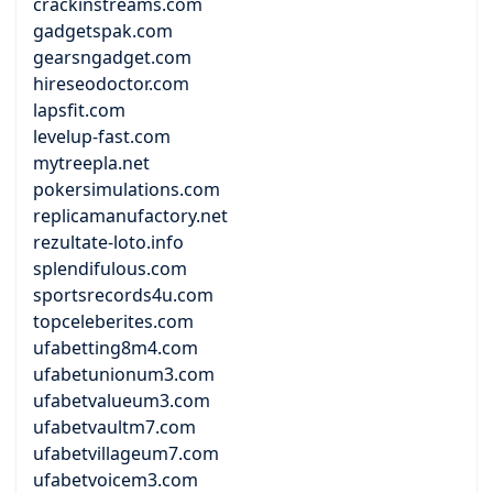
crackinstreams.com
gadgetspak.com
gearsngadget.com
hireseodoctor.com
lapsfit.com
levelup-fast.com
mytreepla.net
pokersimulations.com
replicamanufactory.net
rezultate-loto.info
splendifulous.com
sportsrecords4u.com
topceleberites.com
ufabetting8m4.com
ufabetunionum3.com
ufabetvalueum3.com
ufabetvaultm7.com
ufabetvillageum7.com
ufabetvoicem3.com