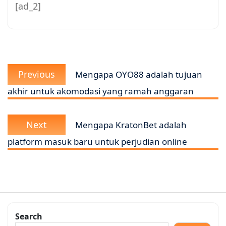
[ad_2]
Post
Previous
navigation
Previous
Mengapa OYO88 adalah tujuan
post:
akhir untuk akomodasi yang ramah anggaran
Next
Next
Mengapa KratonBet adalah
post:
platform masuk baru untuk perjudian online
Search