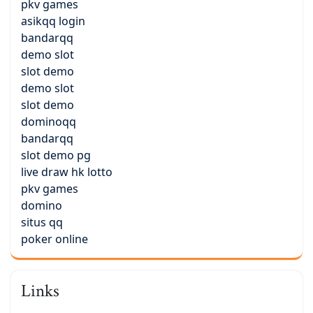
pkv games
asikqq login
bandarqq
demo slot
slot demo
demo slot
slot demo
dominoqq
bandarqq
slot demo pg
live draw hk lotto
pkv games
domino
situs qq
poker online
Links