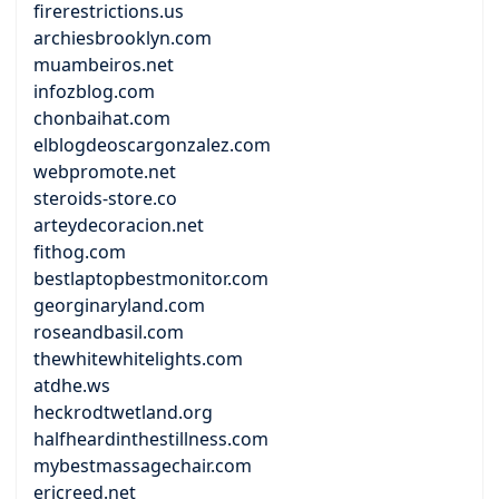
firerestrictions.us
archiesbrooklyn.com
muambeiros.net
infozblog.com
chonbaihat.com
elblogdeoscargonzalez.com
webpromote.net
steroids-store.co
arteydecoracion.net
fithog.com
bestlaptopbestmonitor.com
georginaryland.com
roseandbasil.com
thewhitewhitelights.com
atdhe.ws
heckrodtwetland.org
halfheardinthestillness.com
mybestmassagechair.com
ericreed.net