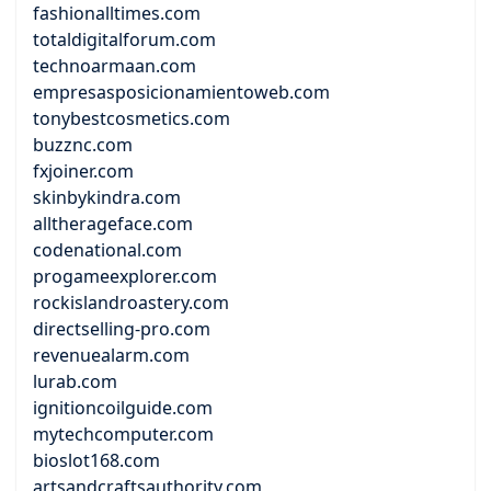
fashionalltimes.com
totaldigitalforum.com
technoarmaan.com
empresasposicionamientoweb.com
tonybestcosmetics.com
buzznc.com
fxjoiner.com
skinbykindra.com
alltherageface.com
codenational.com
progameexplorer.com
rockislandroastery.com
directselling-pro.com
revenuealarm.com
lurab.com
ignitioncoilguide.com
mytechcomputer.com
bioslot168.com
artsandcraftsauthority.com