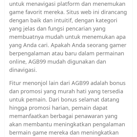
untuk menavigasi platform dan menemukan
game favorit mereka. Situs web ini dirancang
dengan baik dan intuitif, dengan kategori
yang jelas dan fungsi pencarian yang
membuatnya mudah untuk menemukan apa
yang Anda cari. Apakah Anda seorang gamer
berpengalaman atau baru dalam permainan
online, AGB99 mudah digunakan dan
dinavigasi.
Fitur menonjol lain dari AGB99 adalah bonus
dan promosi yang murah hati yang tersedia
untuk pemain. Dari bonus selamat datang
hingga promosi harian, pemain dapat
memanfaatkan berbagai penawaran yang
akan membantu meningkatkan pengalaman
bermain game mereka dan meningkatkan