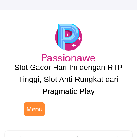
Skip
to
content
Slot Gacor Hari Ini dengan RTP
Tinggi, Slot Anti Rungkat dari
Pragmatic Play
Menu