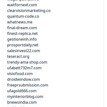
waitfornext.com
clearvisionmarketing.co
quantum-code.co
whatnews.me
final-dream.com
finest-replica.net
gestioneinh.info
prosportdaily.net
salesinvest22.com
teseract.org
trendy-ama-shop.com
ufabett732m7.com
visiofood.com
droidwindow.com
freeprsubmission.com
ufagold666.com
myinteriorblog.com
bnewsindia.com