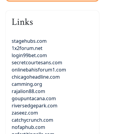
Links
stagehubs.com
1x2forum.net
login99bet.com
secretcourtesans.com
onlinebahisforum1.com
chicagoheadline.com
camming.org
rajalion88.com
goupuntacana.com
riversedgepark.com
zaseez.com
catchycrunch.com
nofaphub.com