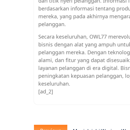
dan titik nyeri pelanggan. Informas
berdasarkan informasi tentang prod
mereka, yang pada akhirnya mengara
pelanggan.
Secara keseluruhan, OWL77 merevol
bisnis dengan alat yang ampuh un
pelanggan mereka. Dengan teknolo
alami, dan fitur yang dapat disesu
layanan pelanggan di era digital. B
peningkatan kepuasan pelanggan, loy
keseluruhan.
[ad_2]
Post
Previous