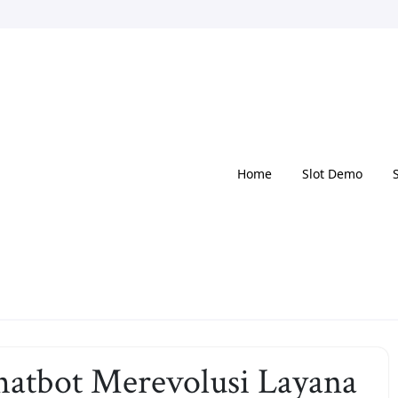
Home
Slot Demo
atbot Merevolusi Layana