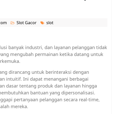
com
Slot Gacor
slot
usi banyak industri, dan layanan pelanggan tidak
t yang mengubah permainan ketika datang untuk
erkemuka.
ang dirancang untuk berinteraksi dengan
n intuitif. Ini dapat menangani berbagai
aan dasar tentang produk dan layanan hingga
membutuhkan bantuan yang dipersonalisasi.
pi pertanyaan pelanggan secara real-time,
alah mereka.