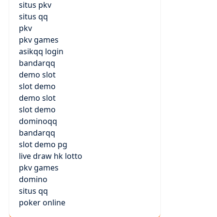
situs pkv
situs qq
pkv
pkv games
asikqq login
bandarqq
demo slot
slot demo
demo slot
slot demo
dominoqq
bandarqq
slot demo pg
live draw hk lotto
pkv games
domino
situs qq
poker online