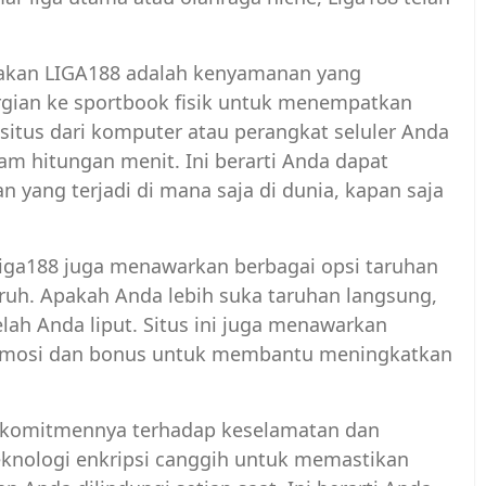
akan LIGA188 adalah kenyamanan yang
ergian ke sportbook fisik untuk menempatkan
itus dari komputer atau perangkat seluler Anda
 hitungan menit. Ini berarti Anda dapat
 yang terjadi di mana saja di dunia, kapan saja
Liga188 juga menawarkan berbagai opsi taruhan
aruh. Apakah Anda lebih suka taruhan langsung,
elah Anda liput. Situs ini juga menawarkan
romosi dan bonus untuk membantu meningkatkan
ah komitmennya terhadap keselamatan dan
knologi enkripsi canggih untuk memastikan