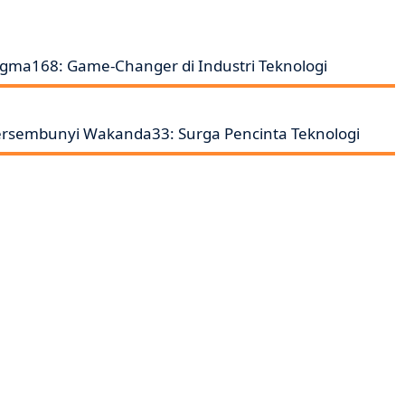
gma168: Game-Changer di Industri Teknologi
Tersembunyi Wakanda33: Surga Pencinta Teknologi