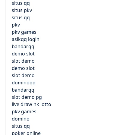
situs qq
situs pkv
situs qq
pkv
pkv games
asikqq login
bandarqq
demo slot
slot demo
demo slot
slot demo
dominoqq
bandarqq
slot demo pg
live draw hk lotto
pkv games
domino
situs qq
poker online