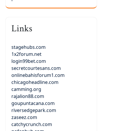
Links
stagehubs.com
1x2forum.net
login99bet.com
secretcourtesans.com
onlinebahisforum1.com
chicagoheadline.com
camming.org
rajalion88.com
goupuntacana.com
riversedgepark.com
zaseez.com
catchycrunch.com