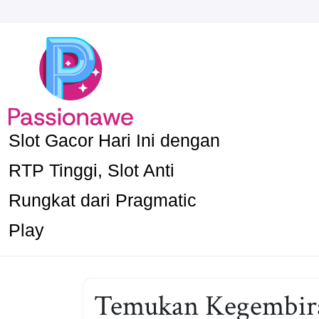
Skip
to
content
Slot Gacor Hari Ini dengan
RTP Tinggi, Slot Anti
Rungkat dari Pragmatic
Play
Temukan Kegembira