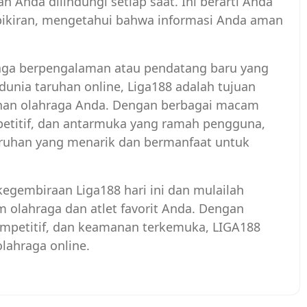
 Anda dilindungi setiap saat. Ini berarti Anda
pikiran, mengetahui bahwa informasi Anda aman
aga berpengalaman atau pendatang baru yang
dunia taruhan online, Liga188 adalah tujuan
han olahraga Anda. Dengan berbagai macam
petitif, dan antarmuka yang ramah pengguna,
ruhan yang menarik dan bermanfaat untuk
gembiraan Liga188 hari ini dan mulailah
olahraga dan atlet favorit Anda. Dengan
kompetitif, dan keamanan terkemuka, LIGA188
lahraga online.