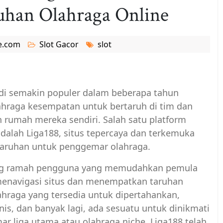
uhan Olahraga Online
e.com
Slot Gacor
slot
adi semakin populer dalam beberapa tahun
hraga kesempatan untuk bertaruh di tim dan
n rumah mereka sendiri. Salah satu platform
dalah Liga188, situs tepercaya dan terkemuka
taruhan untuk penggemar olahraga.
ng ramah pengguna yang memudahkan pemula
enavigasi situs dan menempatkan taruhan
raga yang tersedia untuk dipertahankan,
nis, dan banyak lagi, ada sesuatu untuk dinikmati
 liga utama atau olahraga niche, Liga188 telah