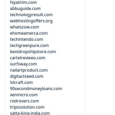
fxyatirim.com
abbuguide.com
technologyresult.com
webhostingoffers.org
whatszow.com
ehomeamerca.com
techintendo.com
techgreenpure.com
bestdropshipstore.com
cartelreviews.com
surfsway.com
nailartproduct.com
digitactseed.com
lvlcraft.com
90secondmoneyloans.com
xenmicro.com
rodrovers.com
tripssolution.com
satta-king-india.com