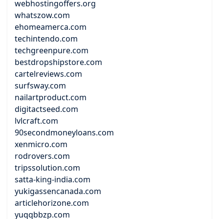
webhostingoffers.org
whatszow.com
ehomeamerca.com
techintendo.com
techgreenpure.com
bestdropshipstore.com
cartelreviews.com
surfsway.com
nailartproduct.com
digitactseed.com
lvlcraft.com
90secondmoneyloans.com
xenmicro.com
rodrovers.com
tripssolution.com
satta-king-india.com
yukigassencanada.com
articlehorizone.com
yuqqbbzp.com