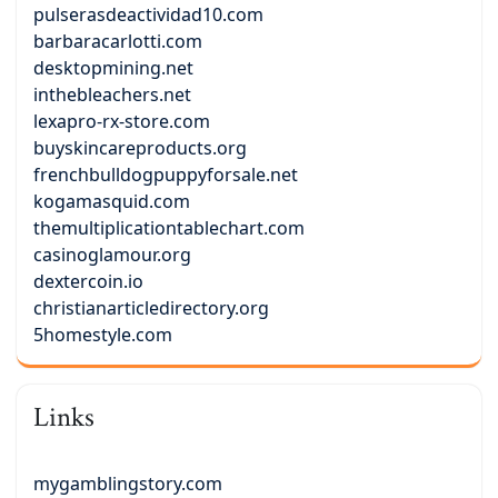
pulserasdeactividad10.com
barbaracarlotti.com
desktopmining.net
inthebleachers.net
lexapro-rx-store.com
buyskincareproducts.org
frenchbulldogpuppyforsale.net
kogamasquid.com
themultiplicationtablechart.com
casinoglamour.org
dextercoin.io
christianarticledirectory.org
5homestyle.com
Links
mygamblingstory.com