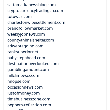
sattamatkanewsblog.com
cryptocurrencytradingcn.com
totowaz.com
charlestonwipesettlement.com
brandfollowmarket.com
weeklyjobnews.com
countyanimalshelter.com
adwebtagging.com
ranksuperior.net
babystepahead.com
destinationoverlooked.com
gamblingamount.com
hillclimbwax.com
hnopse.com
occasionnews.com
lustofmoney.com
timebusinesszone.com
peppers-reflection.com