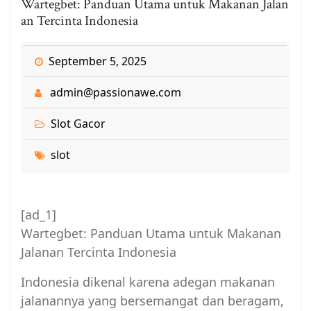
Wartegbet: Panduan Utama untuk Makanan Jalan
an Tercinta Indonesia
September 5, 2025
admin@passionawe.com
Slot Gacor
slot
[ad_1]
Wartegbet: Panduan Utama untuk Makanan
Jalanan Tercinta Indonesia
Indonesia dikenal karena adegan makanan
jalanannya yang bersemangat dan beragam,