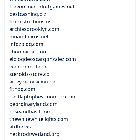
freeonlinecricketgames.net
bestcashing.biz
firerestrictions.us
archiesbrooklyn.com
muambeiros.net
infozblog.com
chonbaihat.com
elblogdeoscargonzalez.com
webpromote.net
steroids-store.co
arteydecoracion.net
fithog.com
bestlaptopbestmonitor.com
georginaryland.com
roseandbasil.com
thewhitewhitelights.com
atdhe.ws
heckrodtwetland.org