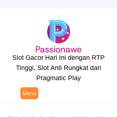
Skip
to
content
Slot Gacor Hari Ini dengan RTP
Tinggi, Slot Anti Rungkat dari
Pragmatic Play
Menu