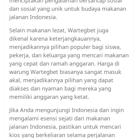
menciptakan pengalaman bersantap sosial
dan sosial yang unik untuk budaya makanan
jalanan Indonesia.
Selain makanan lezat, Wartegbet juga
dikenal karena keterjangkauannya,
menjadikannya pilihan populer bagi siswa,
pekerja, dan keluarga yang mencari makanan
yang cepat dan ramah anggaran. Harga di
warung Wartegbet biasanya sangat masuk
akal, menjadikannya pilihan yang dapat
diakses dan nyaman bagi mereka yang
memiliki anggaran yang ketat.
Jika Anda mengunjungi Indonesia dan ingin
mengalami esensi sejati dari makanan
jalanan Indonesia, pastikan untuk mencari
kios yang berkeliaran selama perjalanan