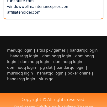
tuneoflife.com
windowwellmaintenancepros.com
affiliateholder.com
menuqq login
|
situs pkv games
|
bandarqq login
|
bandarqq login
|
dominoqq login
|
dominoqq
login
|
dominoqq login
|
dominoqq login
|
dominoqq login
|
pg slot
|
bandarqq login
|
murniqq login
|
hematqq login
|
poker online
|
bandarqq login
|
situs qq
Copyright © All rights reserved.