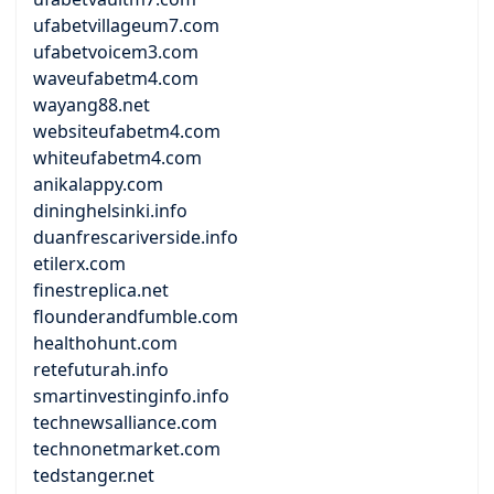
ufabetvillageum7.com
ufabetvoicem3.com
waveufabetm4.com
wayang88.net
websiteufabetm4.com
whiteufabetm4.com
anikalappy.com
dininghelsinki.info
duanfrescariverside.info
etilerx.com
finestreplica.net
flounderandfumble.com
healthohunt.com
retefuturah.info
smartinvestinginfo.info
technewsalliance.com
technonetmarket.com
tedstanger.net