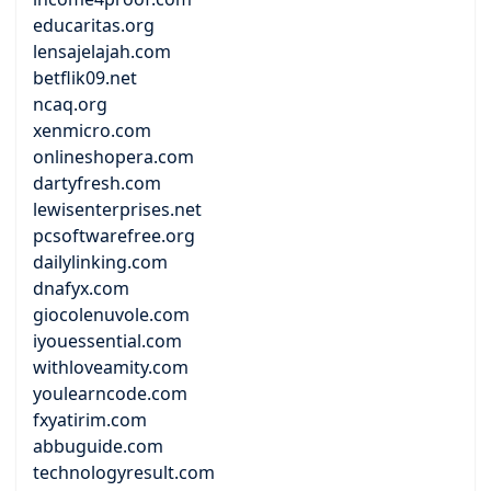
educaritas.org
lensajelajah.com
betflik09.net
ncaq.org
xenmicro.com
onlineshopera.com
dartyfresh.com
lewisenterprises.net
pcsoftwarefree.org
dailylinking.com
dnafyx.com
giocolenuvole.com
iyouessential.com
withloveamity.com
youlearncode.com
fxyatirim.com
abbuguide.com
technologyresult.com