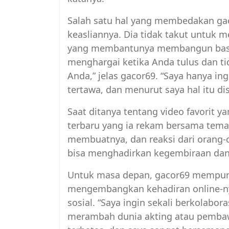
Salah satu hal yang membedakan gaco
keasliannya. Dia tidak takut untuk m
yang membantunya membangun basis 
menghargai ketika Anda tulus dan ti
Anda,” jelas gacor69. “Saya hanya 
tertawa, dan menurut saya hal itu di
Saat ditanya tentang video favorit 
terbaru yang ia rekam bersama tem
membuatnya, dan reaksi dari orang-o
bisa menghadirkan kegembiraan dan t
Untuk masa depan, gacor69 mempunya
mengembangkan kehadiran online-ny
sosial. “Saya ingin sekali berkolabo
merambah dunia akting atau pembaw