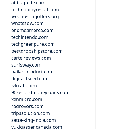
abbuguide.com
technologyresult.com
webhostingoffers.org
whatszow.com
ehomeamerca.com
techintendo.com
techgreenpure.com
bestdropshipstore.com
cartelreviews.com
surfsway.com
nailartproduct.com
digitactseed.com
lvlcraft.com
90secondmoneyloans.com
xenmicro.com
rodrovers.com
tripssolution.com
satta-king-india.com
yukigassencanada.com