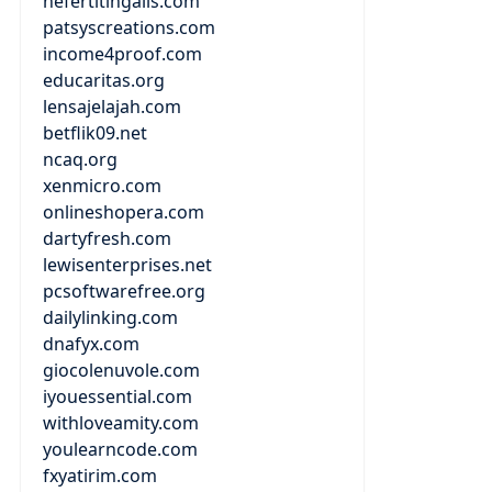
nefertitingalls.com
patsyscreations.com
income4proof.com
educaritas.org
lensajelajah.com
betflik09.net
ncaq.org
xenmicro.com
onlineshopera.com
dartyfresh.com
lewisenterprises.net
pcsoftwarefree.org
dailylinking.com
dnafyx.com
giocolenuvole.com
iyouessential.com
withloveamity.com
youlearncode.com
fxyatirim.com