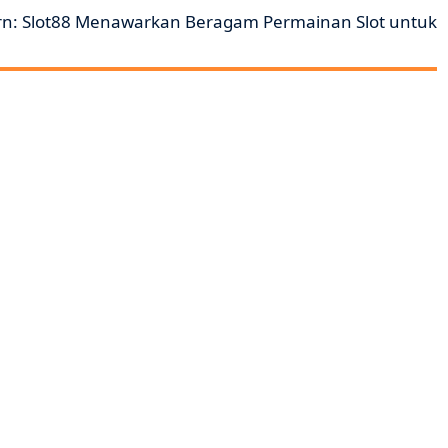
ern: Slot88 Menawarkan Beragam Permainan Slot untuk