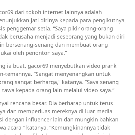
r69 dari tokoh internet lainnya adalah
enunjukkan jati dirinya kepada para pengikutnya,
penggemar setia. “Saya pikir orang-orang
dak berusaha menjadi seseorang yang bukan diri
ingin bersenang-senang dan membuat orang
sukai oleh penonton saya.”
yang ia buat, gacor69 menyebutkan video prank
an-temannya. “Sangat menyenangkan untuk
rang sangat berharga,” katanya. “Saya senang
awa kepada orang lain melalui video saya.”
i rencana besar. Dia berharap untuk terus
a dan memperluas mereknya di luar media
rasi dengan influencer lain dan mungkin bahkan
a acara,” katanya. “Kemungkinannya tidak