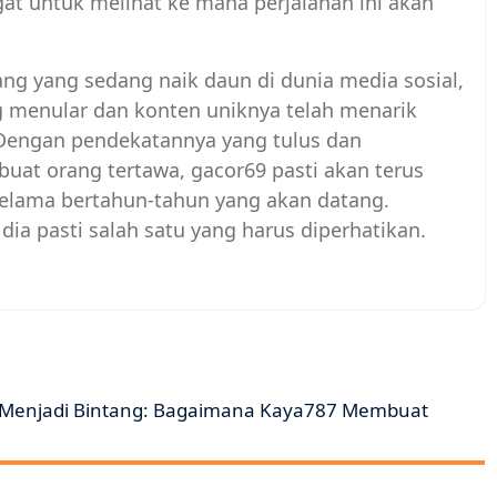
at untuk melihat ke mana perjalanan ini akan
ng yang sedang naik daun di dunia media sosial,
g menular dan konten uniknya telah menarik
. Dengan pendekatannya yang tulus dan
uat orang tertawa, gacor69 pasti akan terus
elama bertahun-tahun yang akan datang.
 dia pasti salah satu yang harus diperhatikan.
a Menjadi Bintang: Bagaimana Kaya787 Membuat