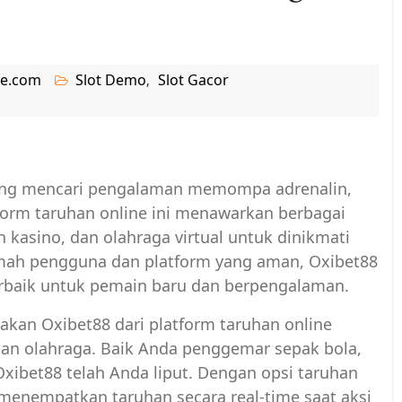
e.com
Slot Demo
Slot Gacor
,
 yang mencari pengalaman memompa adrenalin,
latform taruhan online ini menawarkan berbagai
 kasino, dan olahraga virtual untuk dinikmati
ah pengguna dan platform yang aman, Oxibet88
baik untuk pemain baru dan berpengalaman.
kan Oxibet88 dari platform taruhan online
uhan olahraga. Baik Anda penggemar sepak bola,
 Oxibet88 telah Anda liput. Dengan opsi taruhan
menempatkan taruhan secara real-time saat aksi