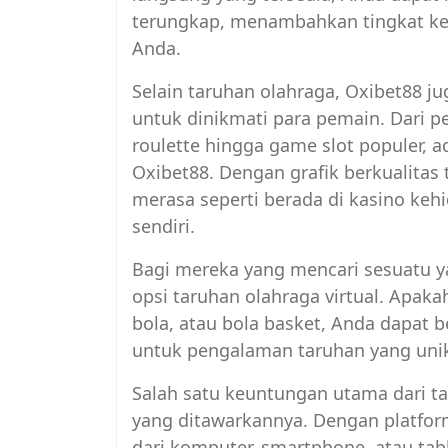
terungkap, menambahkan tingkat ke
Anda.
Selain taruhan olahraga, Oxibet88 
untuk dinikmati para pemain. Dari p
roulette hingga game slot populer, a
Oxibet88. Dengan grafik berkualita
merasa seperti berada di kasino ke
sendiri.
Bagi mereka yang mencari sesuatu y
opsi taruhan olahraga virtual. Apaka
bola, atau bola basket, Anda dapat 
untuk pengalaman taruhan yang uni
Salah satu keuntungan utama dari 
yang ditawarkannya. Dengan platfo
dari komputer, smartphone, atau ta