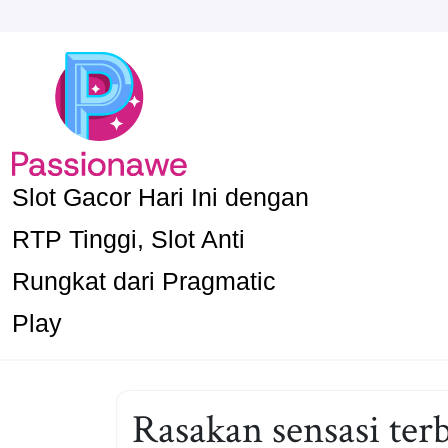
Skip
to
content
Slot Gacor Hari Ini dengan
RTP Tinggi, Slot Anti
Rungkat dari Pragmatic
Play
Rasakan sensasi ter