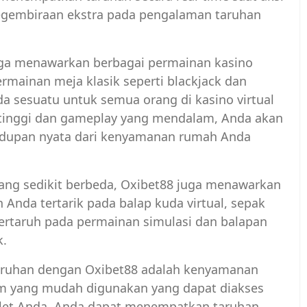
gembiraan ekstra pada pengalaman taruhan
juga menawarkan berbagai permainan kasino
ermainan meja klasik seperti blackjack dan
da sesuatu untuk semua orang di kasino virtual
s tinggi dan gameplay yang mendalam, Anda akan
hidupan nyata dari kenyamanan rumah Anda
ang sedikit berbeda, Oxibet88 juga menawarkan
h Anda tertarik pada balap kuda virtual, sepak
bertaruh pada permainan simulasi dan balapan
k.
taruhan dengan Oxibet88 adalah kenyamanan
rm yang mudah digunakan yang dapat diakses
blet Anda, Anda dapat menempatkan taruhan