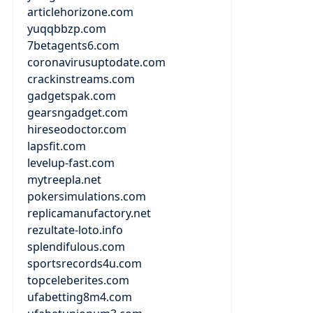
articlehorizone.com
yuqqbbzp.com
7betagents6.com
coronavirusuptodate.com
crackinstreams.com
gadgetspak.com
gearsngadget.com
hireseodoctor.com
lapsfit.com
levelup-fast.com
mytreepla.net
pokersimulations.com
replicamanufactory.net
rezultate-loto.info
splendifulous.com
sportsrecords4u.com
topceleberites.com
ufabetting8m4.com