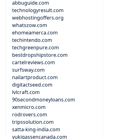
abbuguide.com
technologyresult.com
webhostingoffers.org
whatszow.com
ehomeamerca.com
techintendo.com
techgreenpure.com
bestdropshipstore.com
cartelreviews.com
surfsway.com
nailartproduct.com
digitactseed.com
lvlcraft.com
90secondmoneyloans.com
xenmicro.com
rodrovers.com
tripssolution.com
satta-king-india.com
yukigassencanada.com