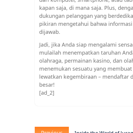
kapan saja, di mana saja. Plus, de
dukungan pelanggan yang berdedika
pikiran mengetahui bahwa informas
dijawab.
Jadi, jika Anda siap mengalami sensa
mulailah menempatkan taruhan Anda 
olahraga, permainan kasino, dan olah
menemukan sesuatu yang membuat j
lewatkan kegembiraan – mendaftar 
besar!
[ad_2]
Post
Previous
Previous
Inside the World of Ju