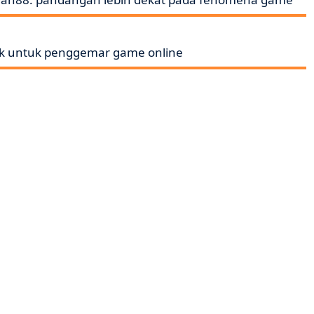
aik untuk penggemar game online