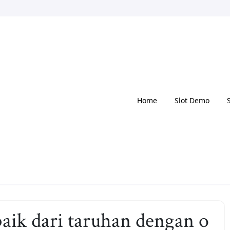
Home
Slot Demo
baik dari taruhan dengan o