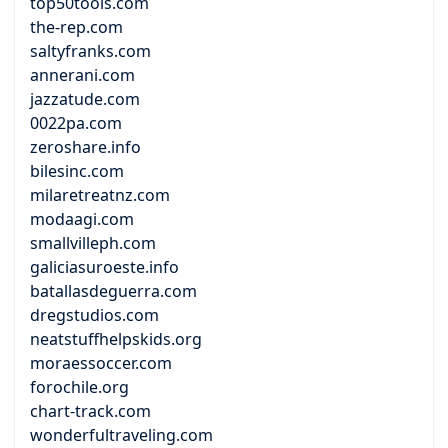
top50tools.com
the-rep.com
saltyfranks.com
annerani.com
jazzatude.com
0022pa.com
zeroshare.info
bilesinc.com
milaretreatnz.com
modaagi.com
smallvilleph.com
galiciasuroeste.info
batallasdeguerra.com
dregstudios.com
neatstuffhelpskids.org
moraessoccer.com
forochile.org
chart-track.com
wonderfultraveling.com