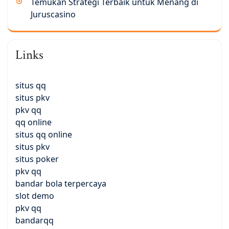
Temukan Strategi Terbaik untuk Menang di
Juruscasino
Links
situs qq
situs pkv
pkv qq
qq online
situs qq online
situs pkv
situs poker
pkv qq
bandar bola terpercaya
slot demo
pkv qq
bandarqq