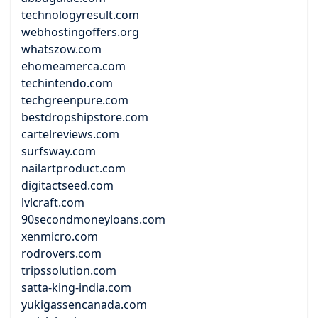
technologyresult.com
webhostingoffers.org
whatszow.com
ehomeamerca.com
techintendo.com
techgreenpure.com
bestdropshipstore.com
cartelreviews.com
surfsway.com
nailartproduct.com
digitactseed.com
lvlcraft.com
90secondmoneyloans.com
xenmicro.com
rodrovers.com
tripssolution.com
satta-king-india.com
yukigassencanada.com