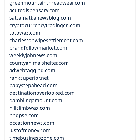
greenmountainthreadwear.com
acutedispensary.com
sattamatkanewsblog.com
cryptocurrencytradingcn.com
totowaz.com
charlestonwipesettlement.com
brandfollowmarket.com
weeklyjobnews.com
countyanimalshelter.com
adwebtagging.com
ranksuperior.net
babystepahead.com
destinationoverlooked.com
gamblingamount.com
hillclimbwax.com
hnopse.com
occasionnews.com
lustofmoney.com
timebusinesszone.com