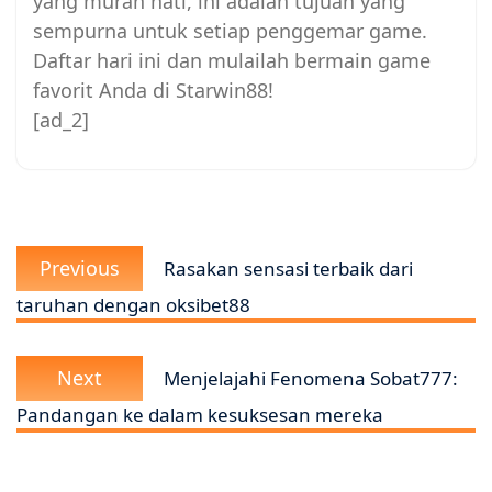
yang murah hati, ini adalah tujuan yang
sempurna untuk setiap penggemar game.
Daftar hari ini dan mulailah bermain game
favorit Anda di Starwin88!
[ad_2]
Post
Previous
navigation
Previous
Rasakan sensasi terbaik dari
post:
taruhan dengan oksibet88
Next
Next
Menjelajahi Fenomena Sobat777:
post:
Pandangan ke dalam kesuksesan mereka