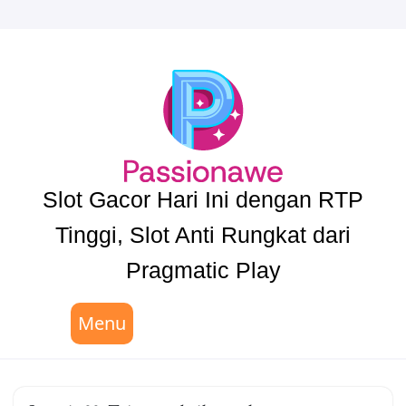
Skip
to
content
Slot Gacor Hari Ini dengan RTP
Tinggi, Slot Anti Rungkat dari
Pragmatic Play
Menu