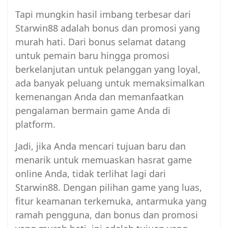
Tapi mungkin hasil imbang terbesar dari
Starwin88 adalah bonus dan promosi yang
murah hati. Dari bonus selamat datang
untuk pemain baru hingga promosi
berkelanjutan untuk pelanggan yang loyal,
ada banyak peluang untuk memaksimalkan
kemenangan Anda dan memanfaatkan
pengalaman bermain game Anda di
platform.
Jadi, jika Anda mencari tujuan baru dan
menarik untuk memuaskan hasrat game
online Anda, tidak terlihat lagi dari
Starwin88. Dengan pilihan game yang luas,
fitur keamanan terkemuka, antarmuka yang
ramah pengguna, dan bonus dan promosi