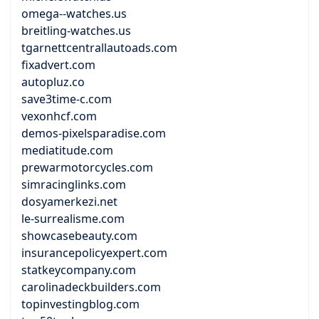
omega--watches.us
breitling-watches.us
tgarnettcentrallautoads.com
fixadvert.com
autopluz.co
save3time-c.com
vexonhcf.com
demos-pixelsparadise.com
mediatitude.com
prewarmotorcycles.com
simracinglinks.com
dosyamerkezi.net
le-surrealisme.com
showcasebeauty.com
insurancepolicyexpert.com
statkeycompany.com
carolinadeckbuilders.com
topinvestingblog.com